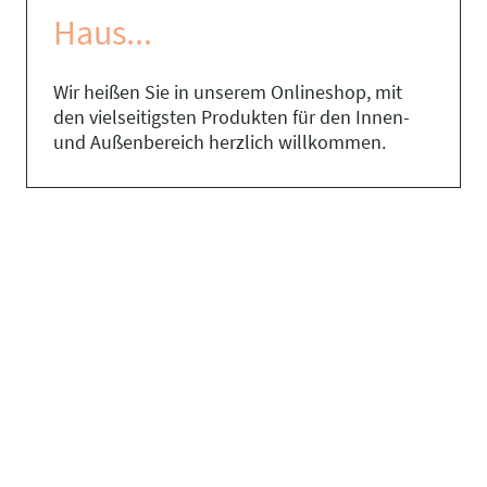
Haus...
Wir heißen Sie in unserem Onlineshop, mit
den vielseitigsten Produkten für den Innen-
und Außenbereich herzlich willkommen.