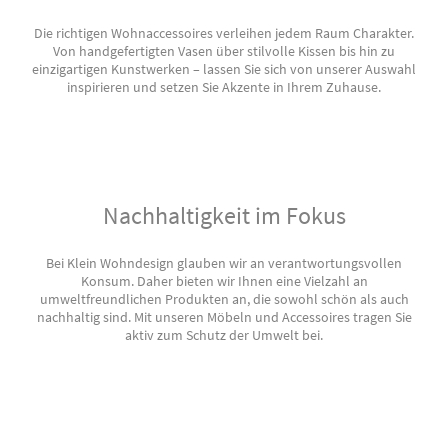
Die richtigen Wohnaccessoires verleihen jedem Raum Charakter.
Von handgefertigten Vasen über stilvolle Kissen bis hin zu
einzigartigen Kunstwerken – lassen Sie sich von unserer Auswahl
inspirieren und setzen Sie Akzente in Ihrem Zuhause.
Nachhaltigkeit im Fokus
Bei Klein Wohndesign glauben wir an verantwortungsvollen
Konsum. Daher bieten wir Ihnen eine Vielzahl an
umweltfreundlichen Produkten an, die sowohl schön als auch
nachhaltig sind. Mit unseren Möbeln und Accessoires tragen Sie
aktiv zum Schutz der Umwelt bei.