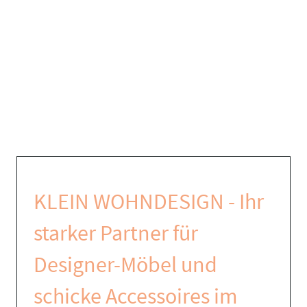
KLEIN WOHNDESIGN - Ihr
starker Partner für
Designer-Möbel und
schicke Accessoires im