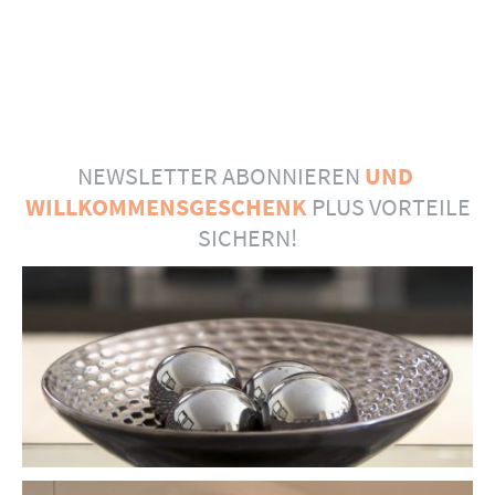
NEWSLETTER ABONNIEREN
UND
WILLKOMMENSGESCHENK
PLUS VORTEILE
SICHERN!