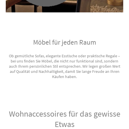
Möbel für jeden Raum
Ob gemütliche Sofas, elegante Esstische oder praktische Regale –
bei uns finden Sie Möbel, die nicht nur funktional sind, sondern
auch Ihrem persönlichen Stil entsprechen. Wir legen großen Wert
auf Qualität und Nachhaltigkeit, damit Sie lange Freude an Ihren
Käufen haben.
Wohnaccessoires für das gewisse
Etwas