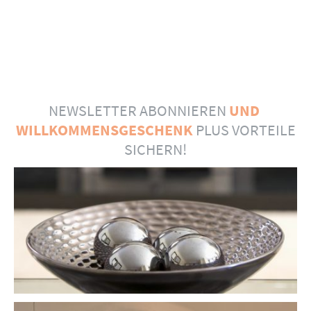
NEWSLETTER ABONNIEREN
UND
WILLKOMMENSGESCHENK
PLUS VORTEILE
SICHERN!