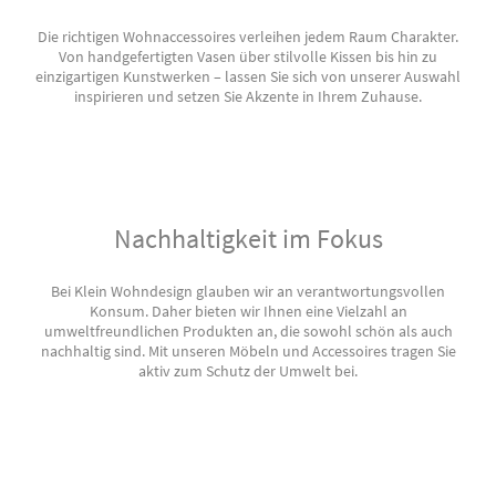
Die richtigen Wohnaccessoires verleihen jedem Raum Charakter.
Von handgefertigten Vasen über stilvolle Kissen bis hin zu
einzigartigen Kunstwerken – lassen Sie sich von unserer Auswahl
inspirieren und setzen Sie Akzente in Ihrem Zuhause.
Nachhaltigkeit im Fokus
Bei Klein Wohndesign glauben wir an verantwortungsvollen
Konsum. Daher bieten wir Ihnen eine Vielzahl an
umweltfreundlichen Produkten an, die sowohl schön als auch
nachhaltig sind. Mit unseren Möbeln und Accessoires tragen Sie
aktiv zum Schutz der Umwelt bei.