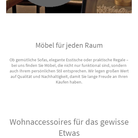
Möbel für jeden Raum
Ob gemütliche Sofas, elegante Esstische oder praktische Regale –
bei uns finden Sie Möbel, die nicht nur funktional sind, sondern
auch Ihrem persönlichen Stil entsprechen. Wir legen großen Wert
auf Qualität und Nachhaltigkeit, damit Sie lange Freude an Ihren
Käufen haben.
Wohnaccessoires für das gewisse
Etwas