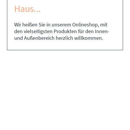
Haus...
Wir heißen Sie in unserem Onlineshop, mit
den vielseitigsten Produkten für den Innen-
und Außenbereich herzlich willkommen.