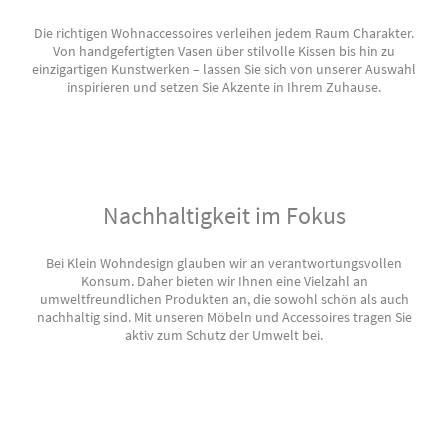
Die richtigen Wohnaccessoires verleihen jedem Raum Charakter.
Von handgefertigten Vasen über stilvolle Kissen bis hin zu
einzigartigen Kunstwerken – lassen Sie sich von unserer Auswahl
inspirieren und setzen Sie Akzente in Ihrem Zuhause.
Nachhaltigkeit im Fokus
Bei Klein Wohndesign glauben wir an verantwortungsvollen
Konsum. Daher bieten wir Ihnen eine Vielzahl an
umweltfreundlichen Produkten an, die sowohl schön als auch
nachhaltig sind. Mit unseren Möbeln und Accessoires tragen Sie
aktiv zum Schutz der Umwelt bei.