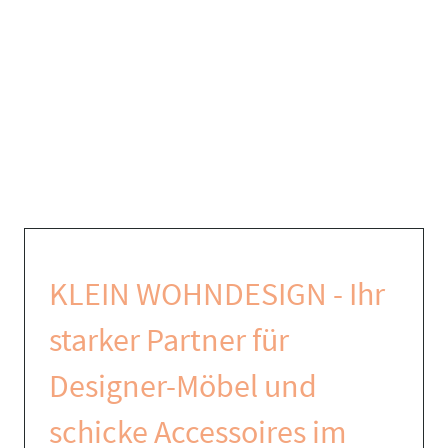
KLEIN WOHNDESIGN - Ihr
starker Partner für
Designer-Möbel und
schicke Accessoires im