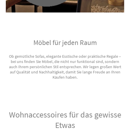
Möbel für jeden Raum
Ob gemütliche Sofas, elegante Esstische oder praktische Regale –
bei uns finden Sie Möbel, die nicht nur funktional sind, sondern
auch Ihrem persönlichen Stil entsprechen. Wir legen großen Wert
auf Qualität und Nachhaltigkeit, damit Sie lange Freude an Ihren
Käufen haben.
Wohnaccessoires für das gewisse
Etwas