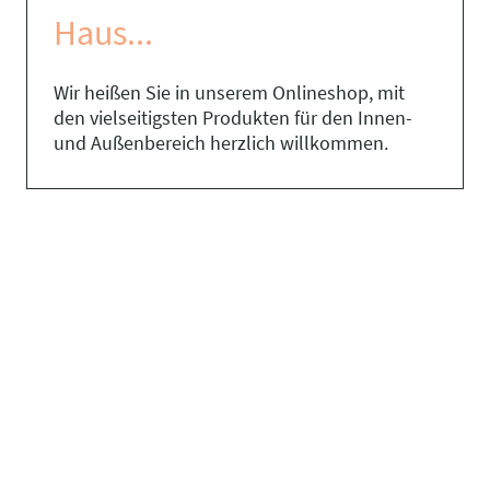
Haus...
Wir heißen Sie in unserem Onlineshop, mit
den vielseitigsten Produkten für den Innen-
und Außenbereich herzlich willkommen.