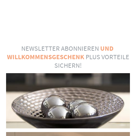
NEWSLETTER ABONNIEREN
UND
WILLKOMMENSGESCHENK
PLUS VORTEILE
SICHERN!