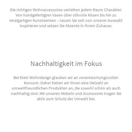
Die richtigen Wohnaccessoires verleihen jedem Raum Charakter.
Von handgefertigten Vasen über stilvolle Kissen bis hin zu
einzigartigen Kunstwerken – lassen Sie sich von unserer Auswahl
inspirieren und setzen Sie Akzente in Ihrem Zuhause.
Nachhaltigkeit im Fokus
Bei Klein Wohndesign glauben wir an verantwortungsvollen
Konsum. Daher bieten wir Ihnen eine Vielzahl an
umweltfreundlichen Produkten an, die sowohl schön als auch
nachhaltig sind. Mit unseren Möbeln und Accessoires tragen Sie
aktiv zum Schutz der Umwelt bei.