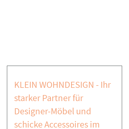
KLEIN WOHNDESIGN - Ihr
starker Partner für
Designer-Möbel und
schicke Accessoires im