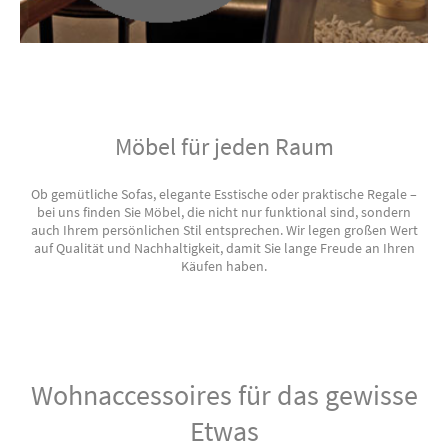
Möbel für jeden Raum
Ob gemütliche Sofas, elegante Esstische oder praktische Regale –
bei uns finden Sie Möbel, die nicht nur funktional sind, sondern
auch Ihrem persönlichen Stil entsprechen. Wir legen großen Wert
auf Qualität und Nachhaltigkeit, damit Sie lange Freude an Ihren
Käufen haben.
Wohnaccessoires für das gewisse
Etwas