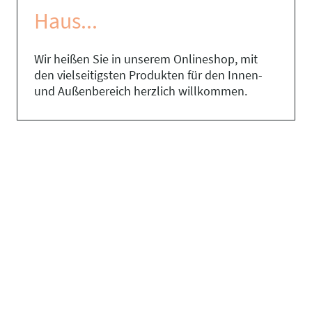
Haus...
Wir heißen Sie in unserem Onlineshop, mit
den vielseitigsten Produkten für den Innen-
und Außenbereich herzlich willkommen.