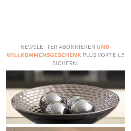
NEWSLETTER ABONNIEREN
UND
WILLKOMMENSGESCHENK
PLUS VORTEILE
SICHERN!