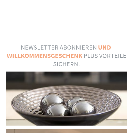
NEWSLETTER ABONNIEREN
UND
WILLKOMMENSGESCHENK
PLUS VORTEILE
SICHERN!