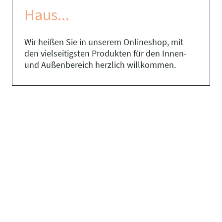
Haus...
Wir heißen Sie in unserem Onlineshop, mit
den vielseitigsten Produkten für den Innen-
und Außenbereich herzlich willkommen.