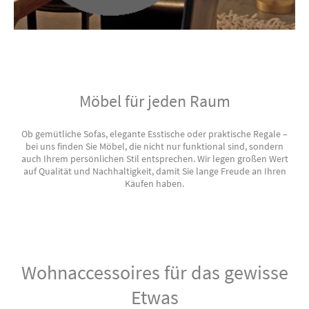
Möbel für jeden Raum
Ob gemütliche Sofas, elegante Esstische oder praktische Regale –
bei uns finden Sie Möbel, die nicht nur funktional sind, sondern
auch Ihrem persönlichen Stil entsprechen. Wir legen großen Wert
auf Qualität und Nachhaltigkeit, damit Sie lange Freude an Ihren
Käufen haben.
Wohnaccessoires für das gewisse
Etwas