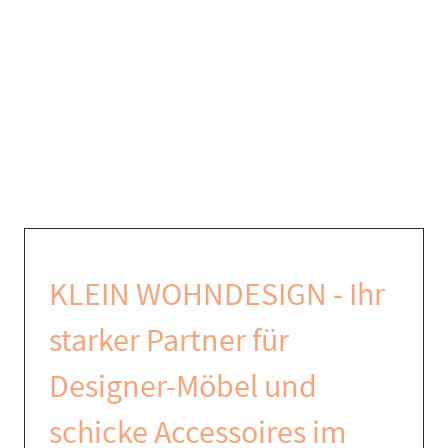
KLEIN WOHNDESIGN - Ihr
starker Partner für
Designer-Möbel und
schicke Accessoires im