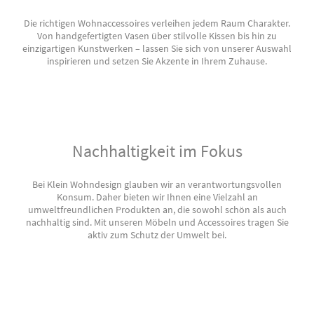
Die richtigen Wohnaccessoires verleihen jedem Raum Charakter.
Von handgefertigten Vasen über stilvolle Kissen bis hin zu
einzigartigen Kunstwerken – lassen Sie sich von unserer Auswahl
inspirieren und setzen Sie Akzente in Ihrem Zuhause.
Nachhaltigkeit im Fokus
Bei Klein Wohndesign glauben wir an verantwortungsvollen
Konsum. Daher bieten wir Ihnen eine Vielzahl an
umweltfreundlichen Produkten an, die sowohl schön als auch
nachhaltig sind. Mit unseren Möbeln und Accessoires tragen Sie
aktiv zum Schutz der Umwelt bei.