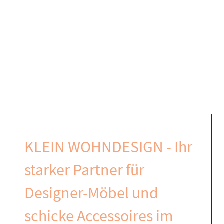
KLEIN WOHNDESIGN - Ihr
starker Partner für
Designer-Möbel und
schicke Accessoires im