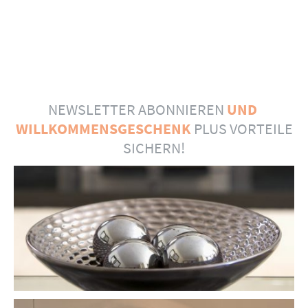
NEWSLETTER ABONNIEREN
UND
WILLKOMMENSGESCHENK
PLUS VORTEILE
SICHERN!