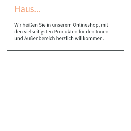
Haus...
Wir heißen Sie in unserem Onlineshop, mit
den vielseitigsten Produkten für den Innen-
und Außenbereich herzlich willkommen.