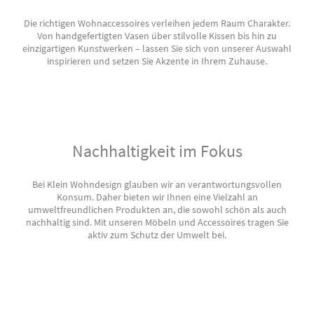
Die richtigen Wohnaccessoires verleihen jedem Raum Charakter.
Von handgefertigten Vasen über stilvolle Kissen bis hin zu
einzigartigen Kunstwerken – lassen Sie sich von unserer Auswahl
inspirieren und setzen Sie Akzente in Ihrem Zuhause.
Nachhaltigkeit im Fokus
Bei Klein Wohndesign glauben wir an verantwortungsvollen
Konsum. Daher bieten wir Ihnen eine Vielzahl an
umweltfreundlichen Produkten an, die sowohl schön als auch
nachhaltig sind. Mit unseren Möbeln und Accessoires tragen Sie
aktiv zum Schutz der Umwelt bei.