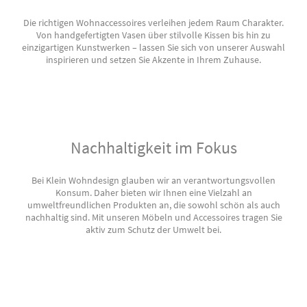
Die richtigen Wohnaccessoires verleihen jedem Raum Charakter.
Von handgefertigten Vasen über stilvolle Kissen bis hin zu
einzigartigen Kunstwerken – lassen Sie sich von unserer Auswahl
inspirieren und setzen Sie Akzente in Ihrem Zuhause.
Nachhaltigkeit im Fokus
Bei Klein Wohndesign glauben wir an verantwortungsvollen
Konsum. Daher bieten wir Ihnen eine Vielzahl an
umweltfreundlichen Produkten an, die sowohl schön als auch
nachhaltig sind. Mit unseren Möbeln und Accessoires tragen Sie
aktiv zum Schutz der Umwelt bei.