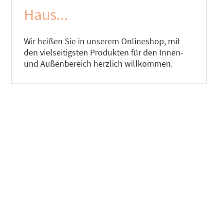
Haus...
Wir heißen Sie in unserem Onlineshop, mit
den vielseitigsten Produkten für den Innen-
und Außenbereich herzlich willkommen.