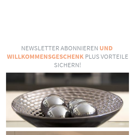
NEWSLETTER ABONNIEREN
UND
WILLKOMMENSGESCHENK
PLUS VORTEILE
SICHERN!