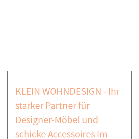
KLEIN WOHNDESIGN - Ihr
starker Partner für
Designer-Möbel und
schicke Accessoires im