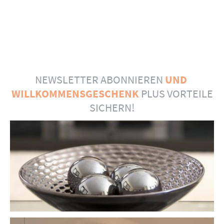
NEWSLETTER ABONNIEREN
UND
WILLKOMMENSGESCHENK
PLUS VORTEILE
SICHERN!