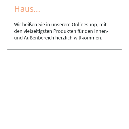
Haus...
Wir heißen Sie in unserem Onlineshop, mit
den vielseitigsten Produkten für den Innen-
und Außenbereich herzlich willkommen.