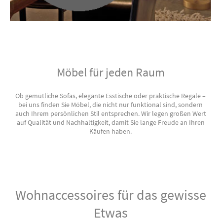
Möbel für jeden Raum
Ob gemütliche Sofas, elegante Esstische oder praktische Regale –
bei uns finden Sie Möbel, die nicht nur funktional sind, sondern
auch Ihrem persönlichen Stil entsprechen. Wir legen großen Wert
auf Qualität und Nachhaltigkeit, damit Sie lange Freude an Ihren
Käufen haben.
Wohnaccessoires für das gewisse
Etwas