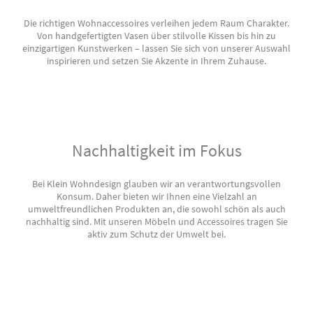
Die richtigen Wohnaccessoires verleihen jedem Raum Charakter.
Von handgefertigten Vasen über stilvolle Kissen bis hin zu
einzigartigen Kunstwerken – lassen Sie sich von unserer Auswahl
inspirieren und setzen Sie Akzente in Ihrem Zuhause.
Nachhaltigkeit im Fokus
Bei Klein Wohndesign glauben wir an verantwortungsvollen
Konsum. Daher bieten wir Ihnen eine Vielzahl an
umweltfreundlichen Produkten an, die sowohl schön als auch
nachhaltig sind. Mit unseren Möbeln und Accessoires tragen Sie
aktiv zum Schutz der Umwelt bei.