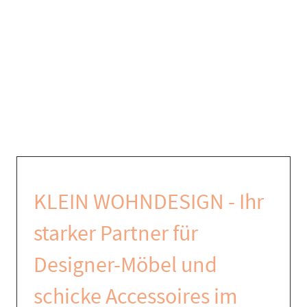
KLEIN WOHNDESIGN - Ihr
starker Partner für
Designer-Möbel und
schicke Accessoires im