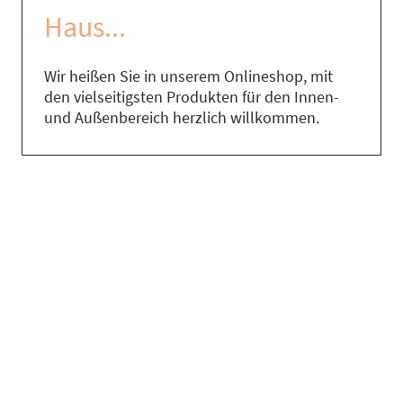
Haus...
Wir heißen Sie in unserem Onlineshop, mit
den vielseitigsten Produkten für den Innen-
und Außenbereich herzlich willkommen.