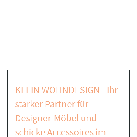
KLEIN WOHNDESIGN - Ihr
starker Partner für
Designer-Möbel und
schicke Accessoires im