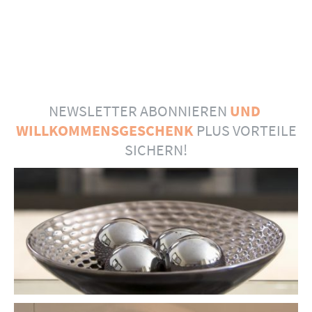
NEWSLETTER ABONNIEREN
UND
WILLKOMMENSGESCHENK
PLUS VORTEILE
SICHERN!