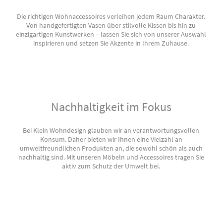
Die richtigen Wohnaccessoires verleihen jedem Raum Charakter.
Von handgefertigten Vasen über stilvolle Kissen bis hin zu
einzigartigen Kunstwerken – lassen Sie sich von unserer Auswahl
inspirieren und setzen Sie Akzente in Ihrem Zuhause.
Nachhaltigkeit im Fokus
Bei Klein Wohndesign glauben wir an verantwortungsvollen
Konsum. Daher bieten wir Ihnen eine Vielzahl an
umweltfreundlichen Produkten an, die sowohl schön als auch
nachhaltig sind. Mit unseren Möbeln und Accessoires tragen Sie
aktiv zum Schutz der Umwelt bei.