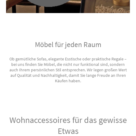
Möbel für jeden Raum
Ob gemütliche Sofas, elegante Esstische oder praktische Regale –
bei uns finden Sie Möbel, die nicht nur funktional sind, sondern
auch Ihrem persönlichen Stil entsprechen. Wir legen großen Wert
auf Qualität und Nachhaltigkeit, damit Sie lange Freude an Ihren
Käufen haben.
Wohnaccessoires für das gewisse
Etwas