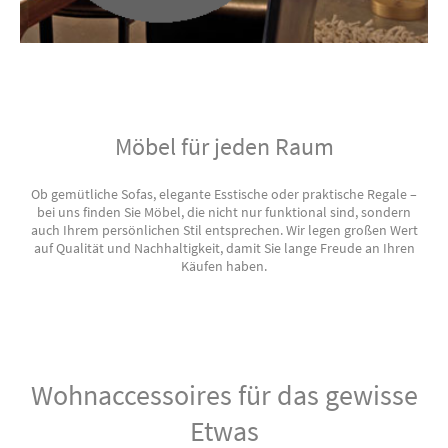
Möbel für jeden Raum
Ob gemütliche Sofas, elegante Esstische oder praktische Regale –
bei uns finden Sie Möbel, die nicht nur funktional sind, sondern
auch Ihrem persönlichen Stil entsprechen. Wir legen großen Wert
auf Qualität und Nachhaltigkeit, damit Sie lange Freude an Ihren
Käufen haben.
Wohnaccessoires für das gewisse
Etwas