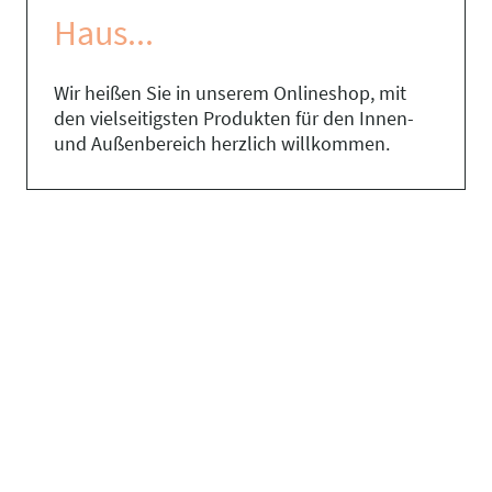
Haus...
Wir heißen Sie in unserem Onlineshop, mit
den vielseitigsten Produkten für den Innen-
und Außenbereich herzlich willkommen.