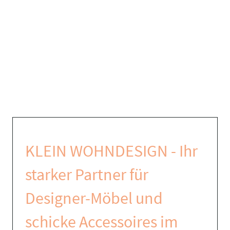
KLEIN WOHNDESIGN - Ihr
starker Partner für
Designer-Möbel und
schicke Accessoires im