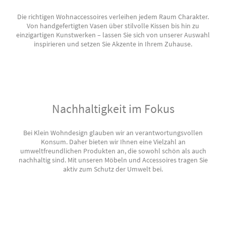
Die richtigen Wohnaccessoires verleihen jedem Raum Charakter.
Von handgefertigten Vasen über stilvolle Kissen bis hin zu
einzigartigen Kunstwerken – lassen Sie sich von unserer Auswahl
inspirieren und setzen Sie Akzente in Ihrem Zuhause.
Nachhaltigkeit im Fokus
Bei Klein Wohndesign glauben wir an verantwortungsvollen
Konsum. Daher bieten wir Ihnen eine Vielzahl an
umweltfreundlichen Produkten an, die sowohl schön als auch
nachhaltig sind. Mit unseren Möbeln und Accessoires tragen Sie
aktiv zum Schutz der Umwelt bei.