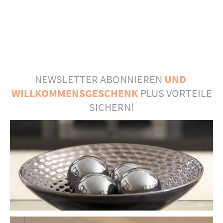
NEWSLETTER ABONNIEREN
UND
WILLKOMMENSGESCHENK
PLUS VORTEILE
SICHERN!