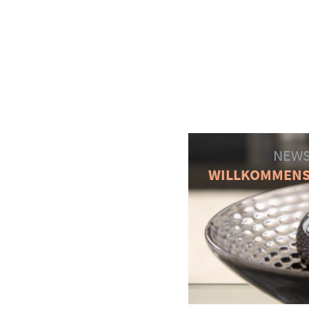
NEWS
WILLKOMMEN