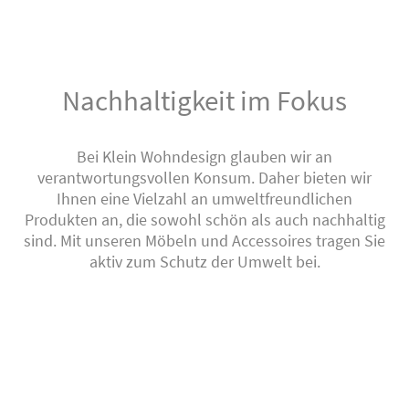
Nachhaltigkeit im Fokus
Bei Klein Wohndesign glauben wir an
verantwortungsvollen Konsum. Daher bieten wir
Ihnen eine Vielzahl an umweltfreundlichen
Produkten an, die sowohl schön als auch nachhaltig
sind. Mit unseren Möbeln und Accessoires tragen Sie
aktiv zum Schutz der Umwelt bei.