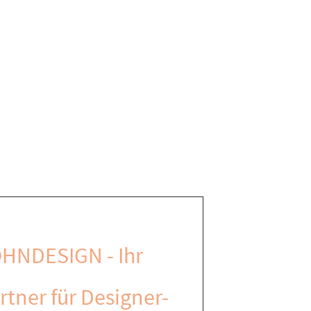
HNDESIGN - Ihr
rtner für Designer-