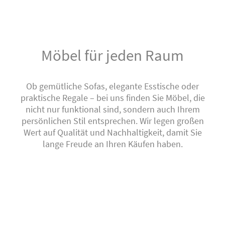
Möbel für jeden Raum
Ob gemütliche Sofas, elegante Esstische oder
praktische Regale – bei uns finden Sie Möbel, die
nicht nur funktional sind, sondern auch Ihrem
persönlichen Stil entsprechen. Wir legen großen
Wert auf Qualität und Nachhaltigkeit, damit Sie
lange Freude an Ihren Käufen haben.