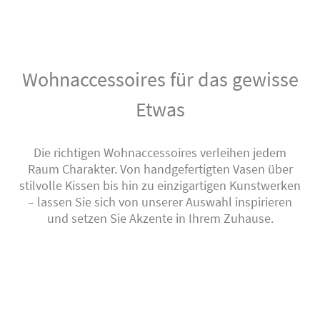
Wohnaccessoires für das gewisse
Etwas
Die richtigen Wohnaccessoires verleihen jedem
Raum Charakter. Von handgefertigten Vasen über
stilvolle Kissen bis hin zu einzigartigen Kunstwerken
– lassen Sie sich von unserer Auswahl inspirieren
und setzen Sie Akzente in Ihrem Zuhause.