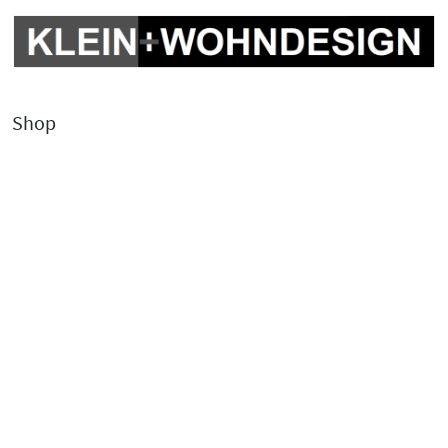
Shop
Kontakt