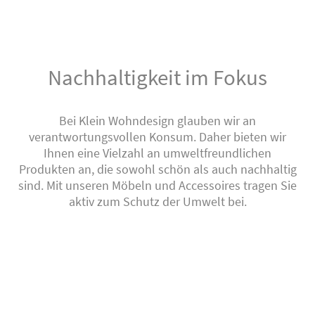
Nachhaltigkeit im Fokus
Bei Klein Wohndesign glauben wir an
verantwortungsvollen Konsum. Daher bieten wir
Ihnen eine Vielzahl an umweltfreundlichen
Produkten an, die sowohl schön als auch nachhaltig
sind. Mit unseren Möbeln und Accessoires tragen Sie
aktiv zum Schutz der Umwelt bei.