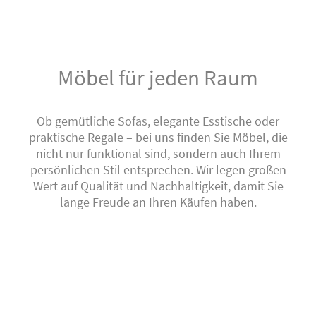
Möbel für jeden Raum
Ob gemütliche Sofas, elegante Esstische oder
praktische Regale – bei uns finden Sie Möbel, die
nicht nur funktional sind, sondern auch Ihrem
persönlichen Stil entsprechen. Wir legen großen
Wert auf Qualität und Nachhaltigkeit, damit Sie
lange Freude an Ihren Käufen haben.