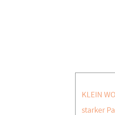
KLEIN WO
starker Pa