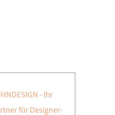
HNDESIGN - Ihr
rtner für Designer-