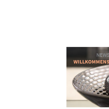
NEWS
WILLKOMMEN