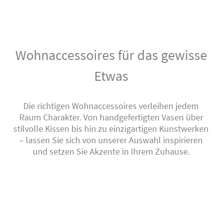
Wohnaccessoires für das gewisse
Etwas
Die richtigen Wohnaccessoires verleihen jedem
Raum Charakter. Von handgefertigten Vasen über
stilvolle Kissen bis hin zu einzigartigen Kunstwerken
– lassen Sie sich von unserer Auswahl inspirieren
und setzen Sie Akzente in Ihrem Zuhause.