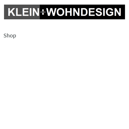
Shop
Kontakt