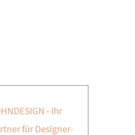
HNDESIGN - Ihr
rtner für Designer-