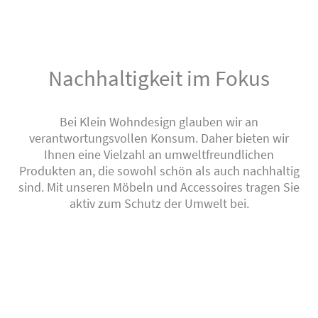
Nachhaltigkeit im Fokus
Bei Klein Wohndesign glauben wir an
verantwortungsvollen Konsum. Daher bieten wir
Ihnen eine Vielzahl an umweltfreundlichen
Produkten an, die sowohl schön als auch nachhaltig
sind. Mit unseren Möbeln und Accessoires tragen Sie
aktiv zum Schutz der Umwelt bei.