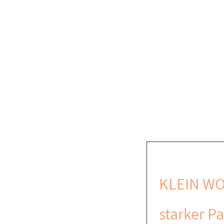
KLEIN WO
starker Pa