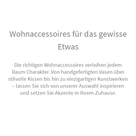
Wohnaccessoires für das gewisse
Etwas
Die richtigen Wohnaccessoires verleihen jedem
Raum Charakter. Von handgefertigten Vasen über
stilvolle Kissen bis hin zu einzigartigen Kunstwerken
– lassen Sie sich von unserer Auswahl inspirieren
und setzen Sie Akzente in Ihrem Zuhause.