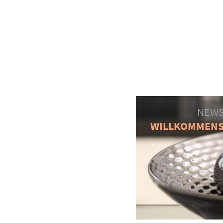
NEWS
WILLKOMMEN