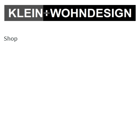
Shop
Kontakt