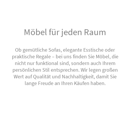
Möbel für jeden Raum
Ob gemütliche Sofas, elegante Esstische oder
praktische Regale – bei uns finden Sie Möbel, die
nicht nur funktional sind, sondern auch Ihrem
persönlichen Stil entsprechen. Wir legen großen
Wert auf Qualität und Nachhaltigkeit, damit Sie
lange Freude an Ihren Käufen haben.