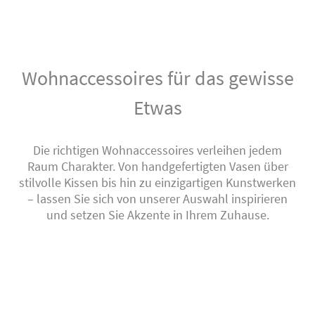
Wohnaccessoires für das gewisse
Etwas
Die richtigen Wohnaccessoires verleihen jedem
Raum Charakter. Von handgefertigten Vasen über
stilvolle Kissen bis hin zu einzigartigen Kunstwerken
– lassen Sie sich von unserer Auswahl inspirieren
und setzen Sie Akzente in Ihrem Zuhause.