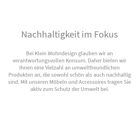
Nachhaltigkeit im Fokus
Bei Klein Wohndesign glauben wir an
verantwortungsvollen Konsum. Daher bieten wir
Ihnen eine Vielzahl an umweltfreundlichen
Produkten an, die sowohl schön als auch nachhaltig
sind. Mit unseren Möbeln und Accessoires tragen Sie
aktiv zum Schutz der Umwelt bei.