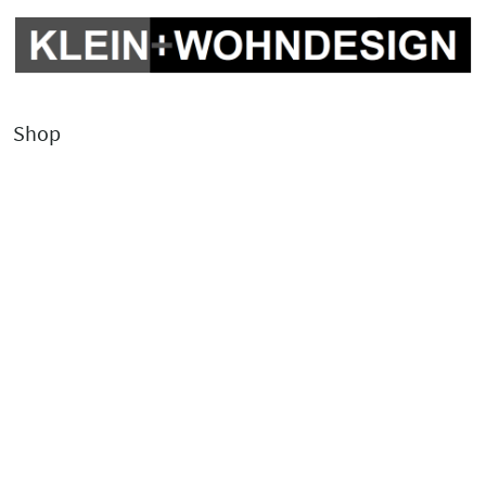
Shop
Kontakt