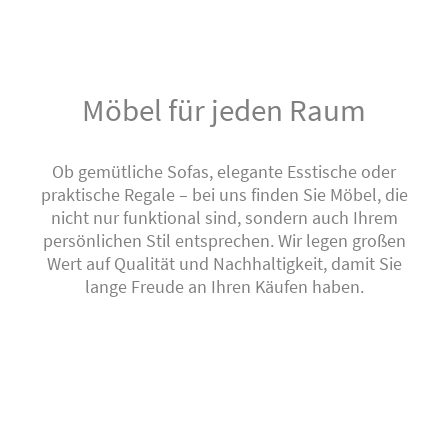
Möbel für jeden Raum
Ob gemütliche Sofas, elegante Esstische oder
praktische Regale – bei uns finden Sie Möbel, die
nicht nur funktional sind, sondern auch Ihrem
persönlichen Stil entsprechen. Wir legen großen
Wert auf Qualität und Nachhaltigkeit, damit Sie
lange Freude an Ihren Käufen haben.