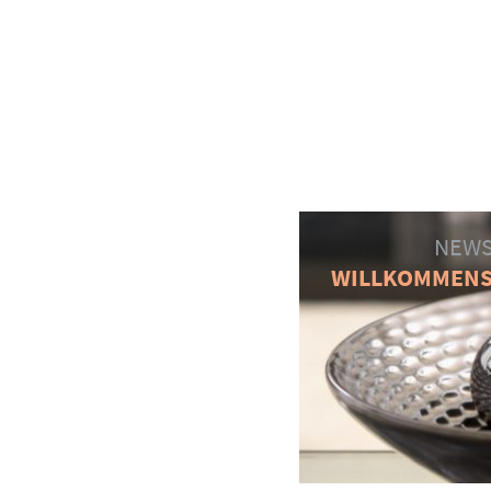
NEWS
WILLKOMMEN