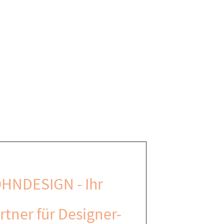
HNDESIGN - Ihr
rtner für Designer-