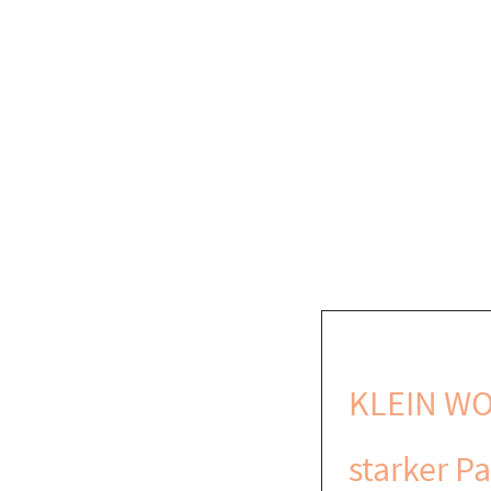
KLEIN WO
starker Pa