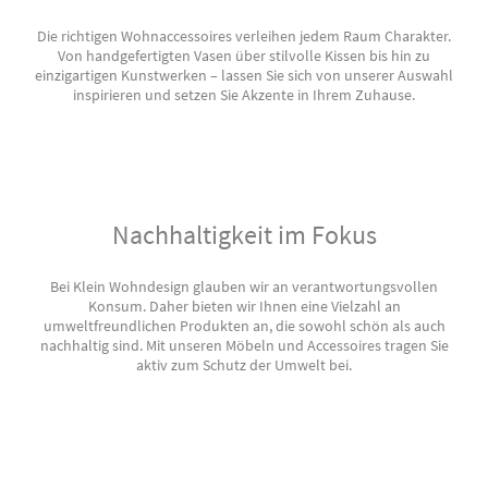
Die richtigen Wohnaccessoires verleihen jedem Raum Charakter.
Von handgefertigten Vasen über stilvolle Kissen bis hin zu
einzigartigen Kunstwerken – lassen Sie sich von unserer Auswahl
inspirieren und setzen Sie Akzente in Ihrem Zuhause.
Nachhaltigkeit im Fokus
Bei Klein Wohndesign glauben wir an verantwortungsvollen
Konsum. Daher bieten wir Ihnen eine Vielzahl an
umweltfreundlichen Produkten an, die sowohl schön als auch
nachhaltig sind. Mit unseren Möbeln und Accessoires tragen Sie
aktiv zum Schutz der Umwelt bei.