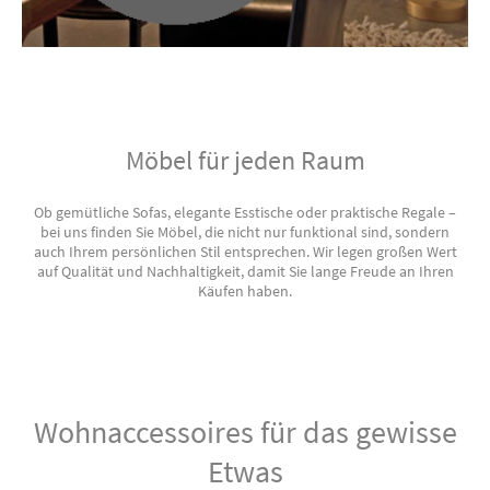
Möbel für jeden Raum
Ob gemütliche Sofas, elegante Esstische oder praktische Regale –
bei uns finden Sie Möbel, die nicht nur funktional sind, sondern
auch Ihrem persönlichen Stil entsprechen. Wir legen großen Wert
auf Qualität und Nachhaltigkeit, damit Sie lange Freude an Ihren
Käufen haben.
Wohnaccessoires für das gewisse
Etwas