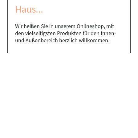
Haus...
Wir heißen Sie in unserem Onlineshop, mit
den vielseitigsten Produkten für den Innen-
und Außenbereich herzlich willkommen.