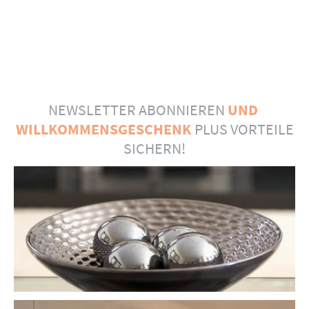
NEWSLETTER ABONNIEREN
UND
WILLKOMMENSGESCHENK
PLUS VORTEILE
SICHERN!