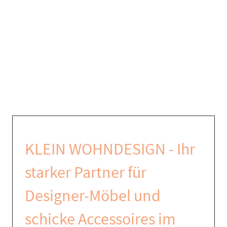
KLEIN WOHNDESIGN - Ihr
starker Partner für
Designer-Möbel und
schicke Accessoires im