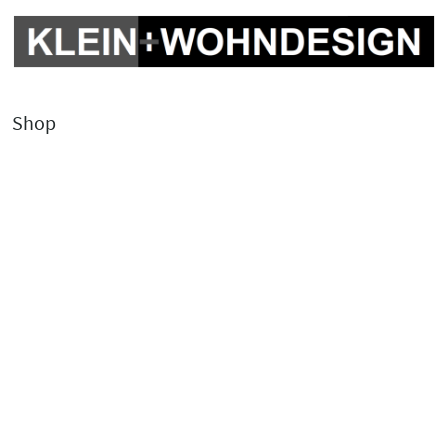
Shop
Kontakt