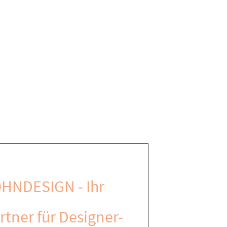
HNDESIGN - Ihr
rtner für Designer-