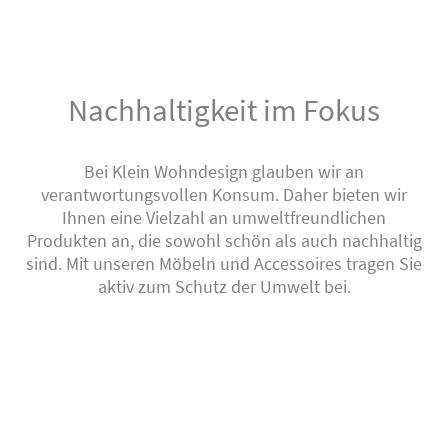
Nachhaltigkeit im Fokus
Bei Klein Wohndesign glauben wir an
verantwortungsvollen Konsum. Daher bieten wir
Ihnen eine Vielzahl an umweltfreundlichen
Produkten an, die sowohl schön als auch nachhaltig
sind. Mit unseren Möbeln und Accessoires tragen Sie
aktiv zum Schutz der Umwelt bei.