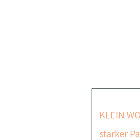
KLEIN WO
starker Pa