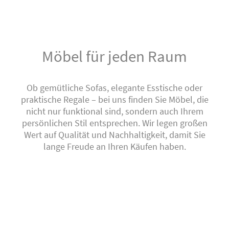
Möbel für jeden Raum
Ob gemütliche Sofas, elegante Esstische oder
praktische Regale – bei uns finden Sie Möbel, die
nicht nur funktional sind, sondern auch Ihrem
persönlichen Stil entsprechen. Wir legen großen
Wert auf Qualität und Nachhaltigkeit, damit Sie
lange Freude an Ihren Käufen haben.