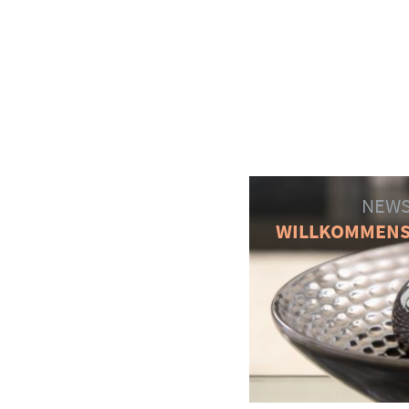
NEWS
WILLKOMMEN