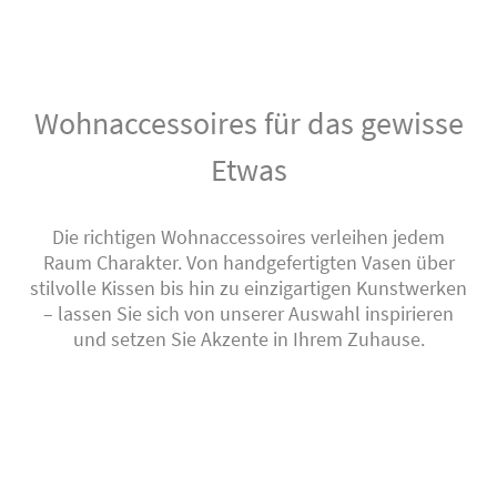
Wohnaccessoires für das gewisse
Etwas
Die richtigen Wohnaccessoires verleihen jedem
Raum Charakter. Von handgefertigten Vasen über
stilvolle Kissen bis hin zu einzigartigen Kunstwerken
– lassen Sie sich von unserer Auswahl inspirieren
und setzen Sie Akzente in Ihrem Zuhause.