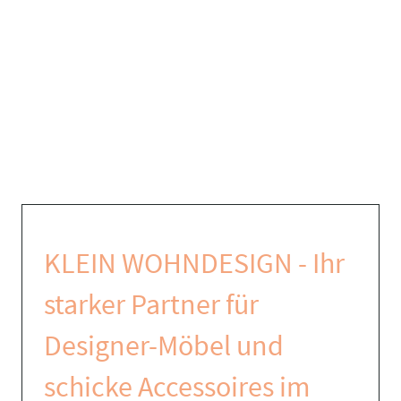
KLEIN WOHNDESIGN - Ihr
starker Partner für
Designer-Möbel und
schicke Accessoires im