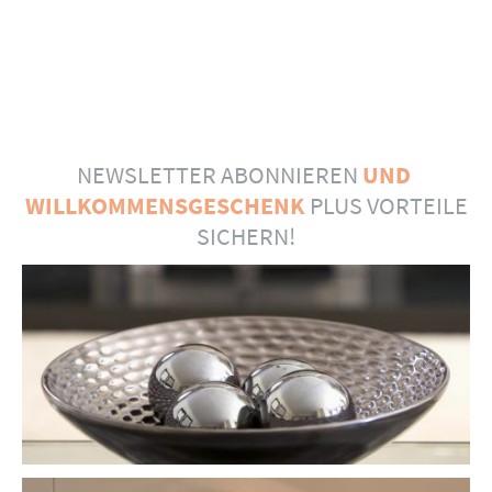
NEWSLETTER ABONNIEREN
UND
WILLKOMMENSGESCHENK
PLUS VORTEILE
SICHERN!