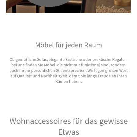
Möbel für jeden Raum
Ob gemütliche Sofas, elegante Esstische oder praktische Regale –
bei uns finden Sie Möbel, die nicht nur funktional sind, sondern
auch Ihrem persönlichen Stil entsprechen. Wir legen großen Wert
auf Qualität und Nachhaltigkeit, damit Sie lange Freude an Ihren
Käufen haben.
Wohnaccessoires für das gewisse
Etwas