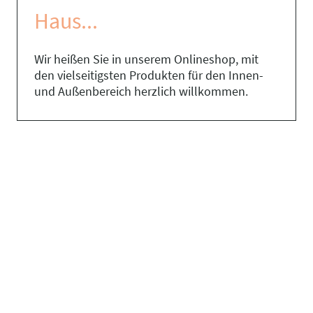
Haus...
Wir heißen Sie in unserem Onlineshop, mit
den vielseitigsten Produkten für den Innen-
und Außenbereich herzlich willkommen.