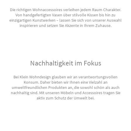
Die richtigen Wohnaccessoires verleihen jedem Raum Charakter.
Von handgefertigten Vasen über stilvolle Kissen bis hin zu
einzigartigen Kunstwerken – lassen Sie sich von unserer Auswahl
inspirieren und setzen Sie Akzente in Ihrem Zuhause.
Nachhaltigkeit im Fokus
Bei Klein Wohndesign glauben wir an verantwortungsvollen
Konsum. Daher bieten wir Ihnen eine Vielzahl an
umweltfreundlichen Produkten an, die sowohl schön als auch
nachhaltig sind. Mit unseren Möbeln und Accessoires tragen Sie
aktiv zum Schutz der Umwelt bei.