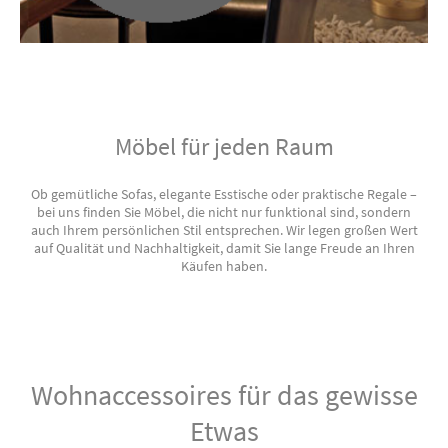
Möbel für jeden Raum
Ob gemütliche Sofas, elegante Esstische oder praktische Regale –
bei uns finden Sie Möbel, die nicht nur funktional sind, sondern
auch Ihrem persönlichen Stil entsprechen. Wir legen großen Wert
auf Qualität und Nachhaltigkeit, damit Sie lange Freude an Ihren
Käufen haben.
Wohnaccessoires für das gewisse
Etwas