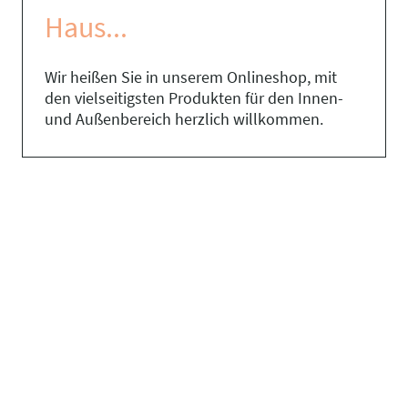
Haus...
Wir heißen Sie in unserem Onlineshop, mit
den vielseitigsten Produkten für den Innen-
und Außenbereich herzlich willkommen.