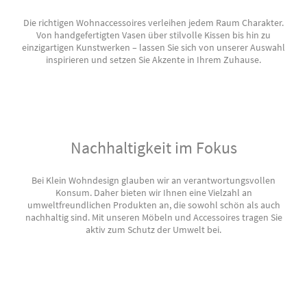
Die richtigen Wohnaccessoires verleihen jedem Raum Charakter.
Von handgefertigten Vasen über stilvolle Kissen bis hin zu
einzigartigen Kunstwerken – lassen Sie sich von unserer Auswahl
inspirieren und setzen Sie Akzente in Ihrem Zuhause.
Nachhaltigkeit im Fokus
Bei Klein Wohndesign glauben wir an verantwortungsvollen
Konsum. Daher bieten wir Ihnen eine Vielzahl an
umweltfreundlichen Produkten an, die sowohl schön als auch
nachhaltig sind. Mit unseren Möbeln und Accessoires tragen Sie
aktiv zum Schutz der Umwelt bei.