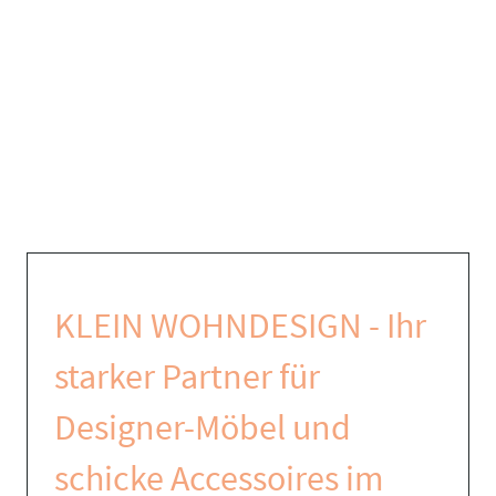
KLEIN WOHNDESIGN - Ihr
starker Partner für
Designer-Möbel und
schicke Accessoires im