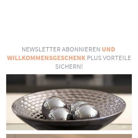
NEWSLETTER ABONNIEREN
UND
WILLKOMMENSGESCHENK
PLUS VORTEILE
SICHERN!