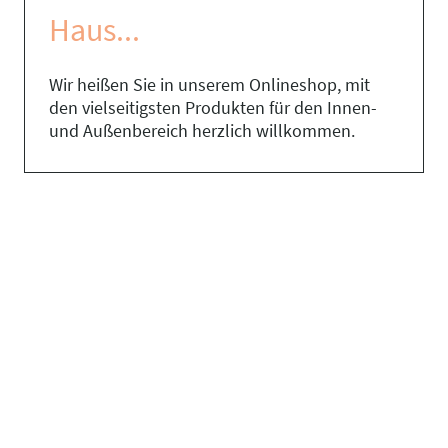
Haus...
Wir heißen Sie in unserem Onlineshop, mit
den vielseitigsten Produkten für den Innen-
und Außenbereich herzlich willkommen.