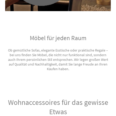
Möbel für jeden Raum
Ob gemütliche Sofas, elegante Esstische oder praktische Regale –
bei uns finden Sie Möbel, die nicht nur funktional sind, sondern
auch Ihrem persönlichen Stil entsprechen. Wir legen großen Wert
auf Qualität und Nachhaltigkeit, damit Sie lange Freude an Ihren
Käufen haben.
Wohnaccessoires für das gewisse
Etwas