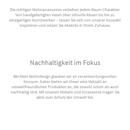
Die richtigen Wohnaccessoires verleihen jedem Raum Charakter.
Von handgefertigten Vasen über stilvolle Kissen bis hin zu
einzigartigen Kunstwerken – lassen Sie sich von unserer Auswahl
inspirieren und setzen Sie Akzente in Ihrem Zuhause.
Nachhaltigkeit im Fokus
Bei Klein Wohndesign glauben wir an verantwortungsvollen
Konsum. Daher bieten wir Ihnen eine Vielzahl an
umweltfreundlichen Produkten an, die sowohl schön als auch
nachhaltig sind. Mit unseren Möbeln und Accessoires tragen Sie
aktiv zum Schutz der Umwelt bei.