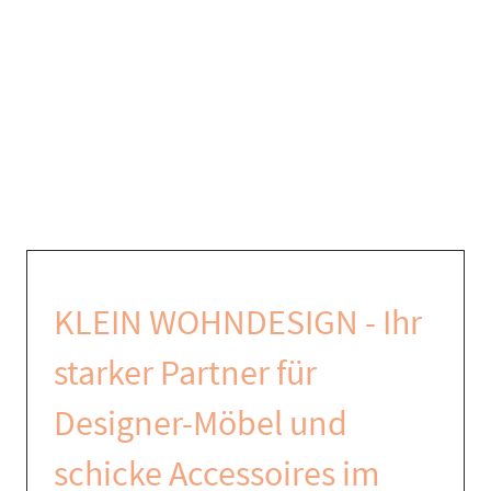
KLEIN WOHNDESIGN - Ihr
starker Partner für
Designer-Möbel und
schicke Accessoires im