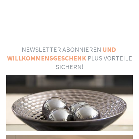
NEWSLETTER ABONNIEREN
UND
WILLKOMMENSGESCHENK
PLUS VORTEILE
SICHERN!