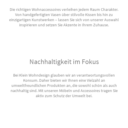
Die richtigen Wohnaccessoires verleihen jedem Raum Charakter.
Von handgefertigten Vasen über stilvolle Kissen bis hin zu
einzigartigen Kunstwerken – lassen Sie sich von unserer Auswahl
inspirieren und setzen Sie Akzente in Ihrem Zuhause.
Nachhaltigkeit im Fokus
Bei Klein Wohndesign glauben wir an verantwortungsvollen
Konsum. Daher bieten wir Ihnen eine Vielzahl an
umweltfreundlichen Produkten an, die sowohl schön als auch
nachhaltig sind. Mit unseren Möbeln und Accessoires tragen Sie
aktiv zum Schutz der Umwelt bei.