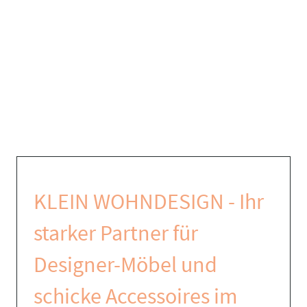
KLEIN WOHNDESIGN - Ihr
starker Partner für
Designer-Möbel und
schicke Accessoires im