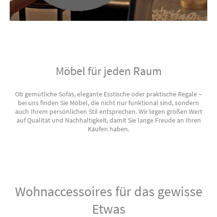
Möbel für jeden Raum
Ob gemütliche Sofas, elegante Esstische oder praktische Regale –
bei uns finden Sie Möbel, die nicht nur funktional sind, sondern
auch Ihrem persönlichen Stil entsprechen. Wir legen großen Wert
auf Qualität und Nachhaltigkeit, damit Sie lange Freude an Ihren
Käufen haben.
Wohnaccessoires für das gewisse
Etwas