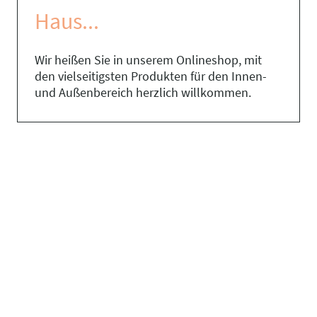
Haus...
Wir heißen Sie in unserem Onlineshop, mit
den vielseitigsten Produkten für den Innen-
und Außenbereich herzlich willkommen.