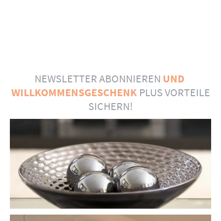
NEWSLETTER ABONNIEREN
UND
WILLKOMMENSGESCHENK
PLUS VORTEILE
SICHERN!