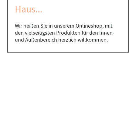
Haus...
Wir heißen Sie in unserem Onlineshop, mit
den vielseitigsten Produkten für den Innen-
und Außenbereich herzlich willkommen.