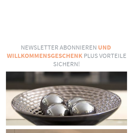
NEWSLETTER ABONNIEREN
UND
WILLKOMMENSGESCHENK
PLUS VORTEILE
SICHERN!