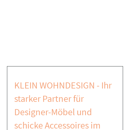
KLEIN WOHNDESIGN - Ihr
starker Partner für
Designer-Möbel und
schicke Accessoires im