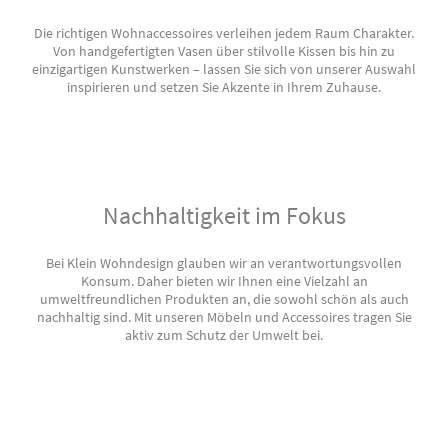
Die richtigen Wohnaccessoires verleihen jedem Raum Charakter.
Von handgefertigten Vasen über stilvolle Kissen bis hin zu
einzigartigen Kunstwerken – lassen Sie sich von unserer Auswahl
inspirieren und setzen Sie Akzente in Ihrem Zuhause.
Nachhaltigkeit im Fokus
Bei Klein Wohndesign glauben wir an verantwortungsvollen
Konsum. Daher bieten wir Ihnen eine Vielzahl an
umweltfreundlichen Produkten an, die sowohl schön als auch
nachhaltig sind. Mit unseren Möbeln und Accessoires tragen Sie
aktiv zum Schutz der Umwelt bei.