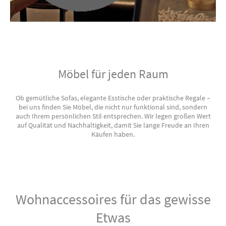
Möbel für jeden Raum
Ob gemütliche Sofas, elegante Esstische oder praktische Regale –
bei uns finden Sie Möbel, die nicht nur funktional sind, sondern
auch Ihrem persönlichen Stil entsprechen. Wir legen großen Wert
auf Qualität und Nachhaltigkeit, damit Sie lange Freude an Ihren
Käufen haben.
Wohnaccessoires für das gewisse
Etwas