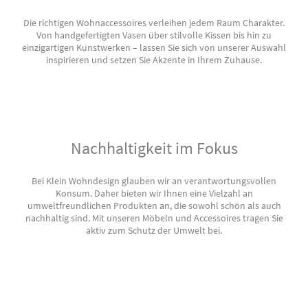
Die richtigen Wohnaccessoires verleihen jedem Raum Charakter.
Von handgefertigten Vasen über stilvolle Kissen bis hin zu
einzigartigen Kunstwerken – lassen Sie sich von unserer Auswahl
inspirieren und setzen Sie Akzente in Ihrem Zuhause.
Nachhaltigkeit im Fokus
Bei Klein Wohndesign glauben wir an verantwortungsvollen
Konsum. Daher bieten wir Ihnen eine Vielzahl an
umweltfreundlichen Produkten an, die sowohl schön als auch
nachhaltig sind. Mit unseren Möbeln und Accessoires tragen Sie
aktiv zum Schutz der Umwelt bei.