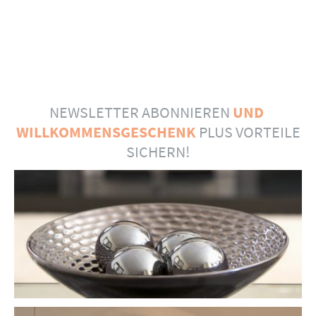
NEWSLETTER ABONNIEREN
UND
WILLKOMMENSGESCHENK
PLUS VORTEILE
SICHERN!