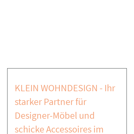
KLEIN WOHNDESIGN - Ihr
starker Partner für
Designer-Möbel und
schicke Accessoires im