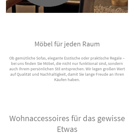
Möbel für jeden Raum
Ob gemütliche Sofas, elegante Esstische oder praktische Regale –
bei uns finden Sie Möbel, die nicht nur funktional sind, sondern
auch Ihrem persönlichen Stil entsprechen. Wir legen großen Wert
auf Qualität und Nachhaltigkeit, damit Sie lange Freude an Ihren
Käufen haben.
Wohnaccessoires für das gewisse
Etwas