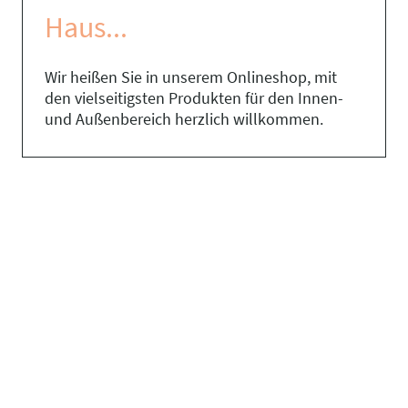
Haus...
Wir heißen Sie in unserem Onlineshop, mit
den vielseitigsten Produkten für den Innen-
und Außenbereich herzlich willkommen.