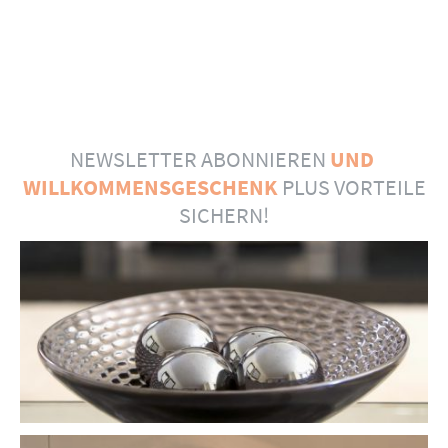
NEWSLETTER ABONNIEREN
UND
WILLKOMMENSGESCHENK
PLUS VORTEILE
SICHERN!