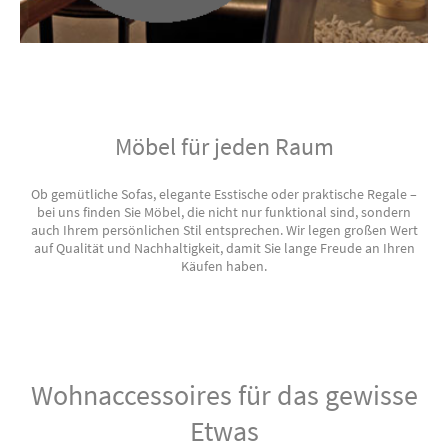
Möbel für jeden Raum
Ob gemütliche Sofas, elegante Esstische oder praktische Regale –
bei uns finden Sie Möbel, die nicht nur funktional sind, sondern
auch Ihrem persönlichen Stil entsprechen. Wir legen großen Wert
auf Qualität und Nachhaltigkeit, damit Sie lange Freude an Ihren
Käufen haben.
Wohnaccessoires für das gewisse
Etwas