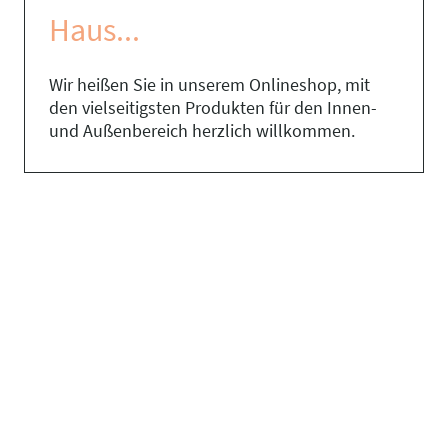
Haus...
Wir heißen Sie in unserem Onlineshop, mit
den vielseitigsten Produkten für den Innen-
und Außenbereich herzlich willkommen.