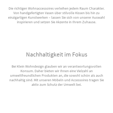
Die richtigen Wohnaccessoires verleihen jedem Raum Charakter.
Von handgefertigten Vasen über stilvolle Kissen bis hin zu
einzigartigen Kunstwerken – lassen Sie sich von unserer Auswahl
inspirieren und setzen Sie Akzente in Ihrem Zuhause.
Nachhaltigkeit im Fokus
Bei Klein Wohndesign glauben wir an verantwortungsvollen
Konsum. Daher bieten wir Ihnen eine Vielzahl an
umweltfreundlichen Produkten an, die sowohl schön als auch
nachhaltig sind. Mit unseren Möbeln und Accessoires tragen Sie
aktiv zum Schutz der Umwelt bei.