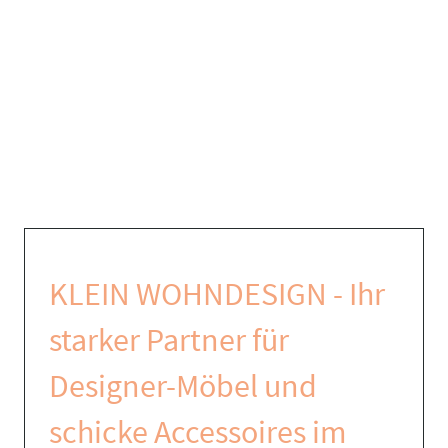
KLEIN WOHNDESIGN - Ihr
starker Partner für
Designer-Möbel und
schicke Accessoires im