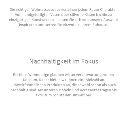
Die richtigen Wohnaccessoires verleihen jedem Raum Charakter.
Von handgefertigten Vasen über stilvolle Kissen bis hin zu
einzigartigen Kunstwerken – lassen Sie sich von unserer Auswahl
inspirieren und setzen Sie Akzente in Ihrem Zuhause.
Nachhaltigkeit im Fokus
Bei Klein Wohndesign glauben wir an verantwortungsvollen
Konsum. Daher bieten wir Ihnen eine Vielzahl an
umweltfreundlichen Produkten an, die sowohl schön als auch
nachhaltig sind. Mit unseren Möbeln und Accessoires tragen Sie
aktiv zum Schutz der Umwelt bei.