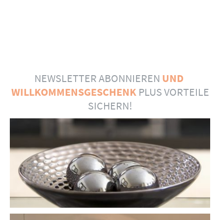
NEWSLETTER ABONNIEREN
UND
WILLKOMMENSGESCHENK
PLUS VORTEILE
SICHERN!