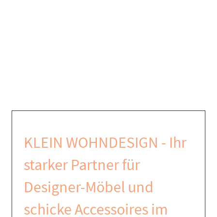
KLEIN WOHNDESIGN - Ihr
starker Partner für
Designer-Möbel und
schicke Accessoires im