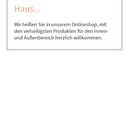
Haus...
Wir heißen Sie in unserem Onlineshop, mit
den vielseitigsten Produkten für den Innen-
und Außenbereich herzlich willkommen.