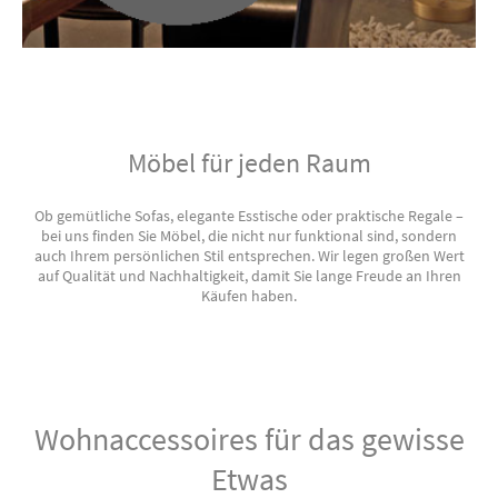
Möbel für jeden Raum
Ob gemütliche Sofas, elegante Esstische oder praktische Regale –
bei uns finden Sie Möbel, die nicht nur funktional sind, sondern
auch Ihrem persönlichen Stil entsprechen. Wir legen großen Wert
auf Qualität und Nachhaltigkeit, damit Sie lange Freude an Ihren
Käufen haben.
Wohnaccessoires für das gewisse
Etwas