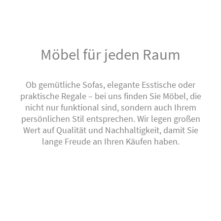
Möbel für jeden Raum
Ob gemütliche Sofas, elegante Esstische oder
praktische Regale – bei uns finden Sie Möbel, die
nicht nur funktional sind, sondern auch Ihrem
persönlichen Stil entsprechen. Wir legen großen
Wert auf Qualität und Nachhaltigkeit, damit Sie
lange Freude an Ihren Käufen haben.