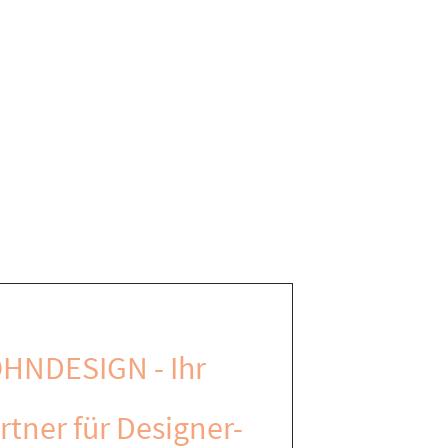
HNDESIGN - Ihr
rtner für Designer-