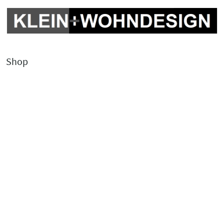
Shop
Kontakt