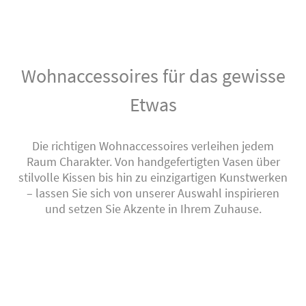
Wohnaccessoires für das gewisse
Etwas
Die richtigen Wohnaccessoires verleihen jedem
Raum Charakter. Von handgefertigten Vasen über
stilvolle Kissen bis hin zu einzigartigen Kunstwerken
– lassen Sie sich von unserer Auswahl inspirieren
und setzen Sie Akzente in Ihrem Zuhause.