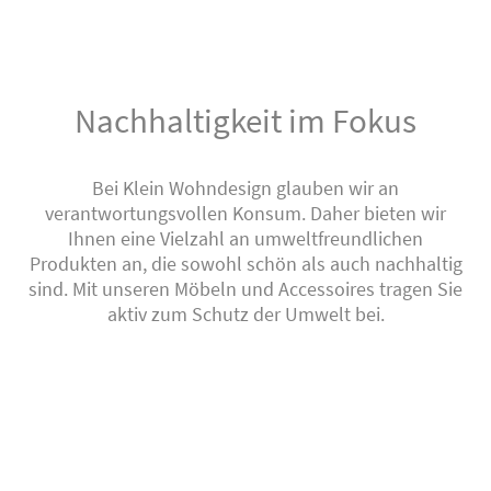
Nachhaltigkeit im Fokus
Bei Klein Wohndesign glauben wir an
verantwortungsvollen Konsum. Daher bieten wir
Ihnen eine Vielzahl an umweltfreundlichen
Produkten an, die sowohl schön als auch nachhaltig
sind. Mit unseren Möbeln und Accessoires tragen Sie
aktiv zum Schutz der Umwelt bei.