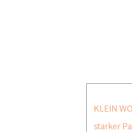
KLEIN WO
starker Pa