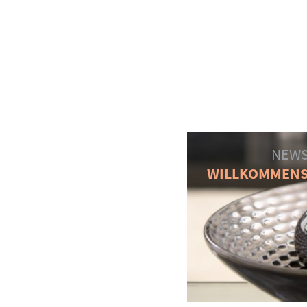
NEWS
WILLKOMMEN