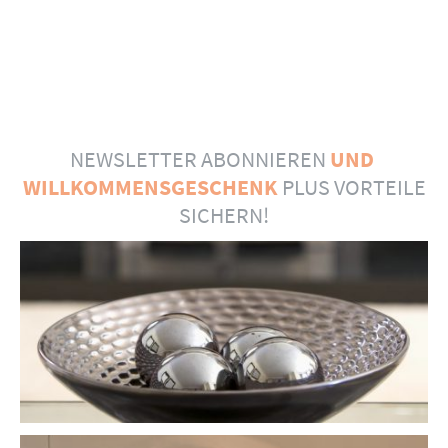
NEWSLETTER ABONNIEREN
UND
WILLKOMMENSGESCHENK
PLUS VORTEILE
SICHERN!