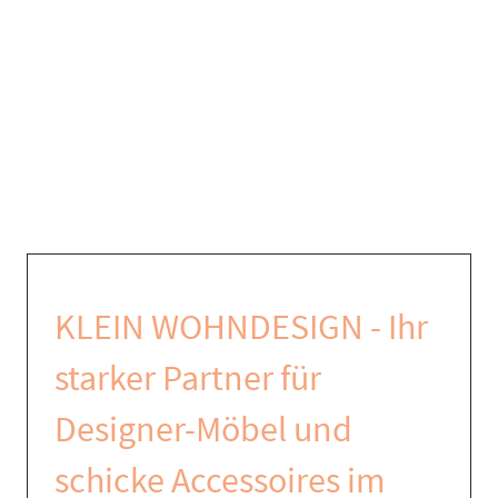
KLEIN WOHNDESIGN - Ihr
starker Partner für
Designer-Möbel und
schicke Accessoires im