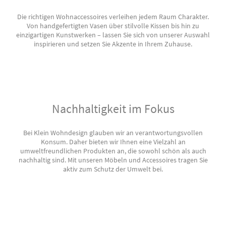
Die richtigen Wohnaccessoires verleihen jedem Raum Charakter.
Von handgefertigten Vasen über stilvolle Kissen bis hin zu
einzigartigen Kunstwerken – lassen Sie sich von unserer Auswahl
inspirieren und setzen Sie Akzente in Ihrem Zuhause.
Nachhaltigkeit im Fokus
Bei Klein Wohndesign glauben wir an verantwortungsvollen
Konsum. Daher bieten wir Ihnen eine Vielzahl an
umweltfreundlichen Produkten an, die sowohl schön als auch
nachhaltig sind. Mit unseren Möbeln und Accessoires tragen Sie
aktiv zum Schutz der Umwelt bei.