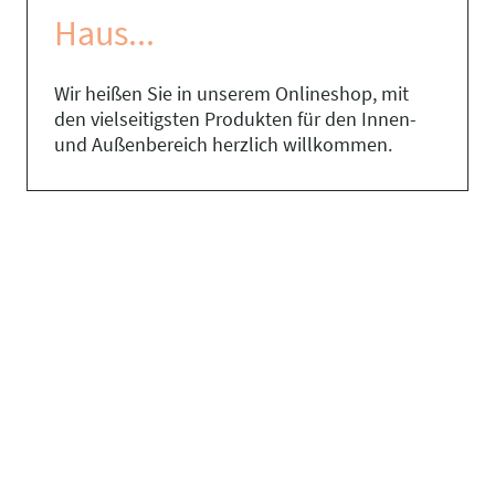
Haus...
Wir heißen Sie in unserem Onlineshop, mit
den vielseitigsten Produkten für den Innen-
und Außenbereich herzlich willkommen.