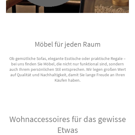
Möbel für jeden Raum
Ob gemütliche Sofas, elegante Esstische oder praktische Regale –
bei uns finden Sie Möbel, die nicht nur funktional sind, sondern
auch Ihrem persönlichen Stil entsprechen. Wir legen großen Wert
auf Qualität und Nachhaltigkeit, damit Sie lange Freude an Ihren
Käufen haben.
Wohnaccessoires für das gewisse
Etwas