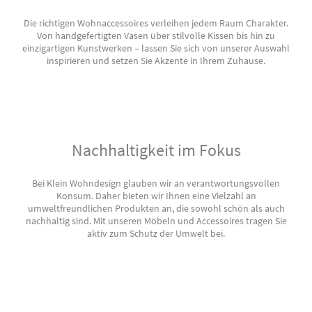
Die richtigen Wohnaccessoires verleihen jedem Raum Charakter.
Von handgefertigten Vasen über stilvolle Kissen bis hin zu
einzigartigen Kunstwerken – lassen Sie sich von unserer Auswahl
inspirieren und setzen Sie Akzente in Ihrem Zuhause.
Nachhaltigkeit im Fokus
Bei Klein Wohndesign glauben wir an verantwortungsvollen
Konsum. Daher bieten wir Ihnen eine Vielzahl an
umweltfreundlichen Produkten an, die sowohl schön als auch
nachhaltig sind. Mit unseren Möbeln und Accessoires tragen Sie
aktiv zum Schutz der Umwelt bei.