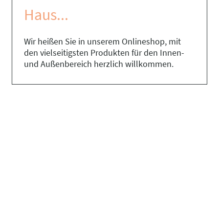
Haus...
Wir heißen Sie in unserem Onlineshop, mit
den vielseitigsten Produkten für den Innen-
und Außenbereich herzlich willkommen.