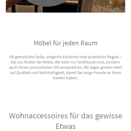
Möbel für jeden Raum
Ob gemütliche Sofas, elegante Esstische oder praktische Regale –
bei uns finden Sie Möbel, die nicht nur funktional sind, sondern
auch Ihrem persönlichen Stil entsprechen. Wir legen großen Wert
auf Qualität und Nachhaltigkeit, damit Sie lange Freude an Ihren
Käufen haben.
Wohnaccessoires für das gewisse
Etwas