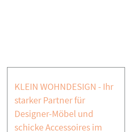
KLEIN WOHNDESIGN - Ihr
starker Partner für
Designer-Möbel und
schicke Accessoires im