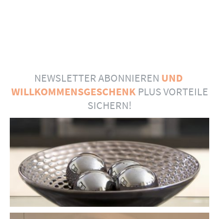
NEWSLETTER ABONNIEREN
UND
WILLKOMMENSGESCHENK
PLUS VORTEILE
SICHERN!