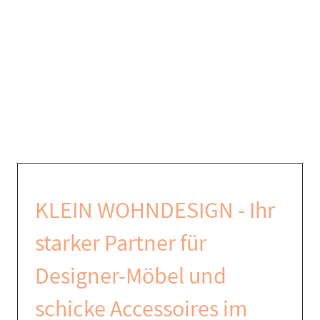
KLEIN WOHNDESIGN - Ihr
starker Partner für
Designer-Möbel und
schicke Accessoires im