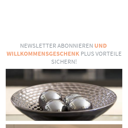
NEWSLETTER ABONNIEREN
UND
WILLKOMMENSGESCHENK
PLUS VORTEILE
SICHERN!