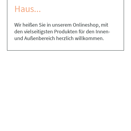
Haus...
Wir heißen Sie in unserem Onlineshop, mit
den vielseitigsten Produkten für den Innen-
und Außenbereich herzlich willkommen.