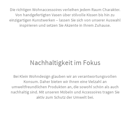
Die richtigen Wohnaccessoires verleihen jedem Raum Charakter.
Von handgefertigten Vasen über stilvolle Kissen bis hin zu
einzigartigen Kunstwerken – lassen Sie sich von unserer Auswahl
inspirieren und setzen Sie Akzente in Ihrem Zuhause.
Nachhaltigkeit im Fokus
Bei Klein Wohndesign glauben wir an verantwortungsvollen
Konsum. Daher bieten wir Ihnen eine Vielzahl an
umweltfreundlichen Produkten an, die sowohl schön als auch
nachhaltig sind. Mit unseren Möbeln und Accessoires tragen Sie
aktiv zum Schutz der Umwelt bei.