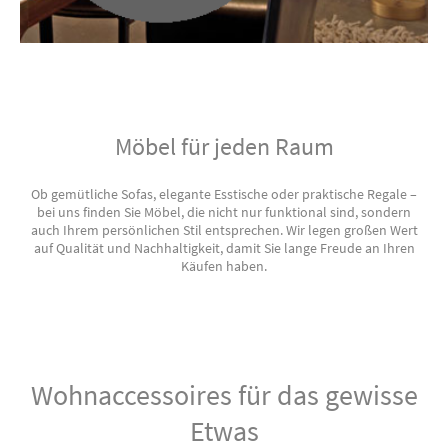
Möbel für jeden Raum
Ob gemütliche Sofas, elegante Esstische oder praktische Regale –
bei uns finden Sie Möbel, die nicht nur funktional sind, sondern
auch Ihrem persönlichen Stil entsprechen. Wir legen großen Wert
auf Qualität und Nachhaltigkeit, damit Sie lange Freude an Ihren
Käufen haben.
Wohnaccessoires für das gewisse
Etwas