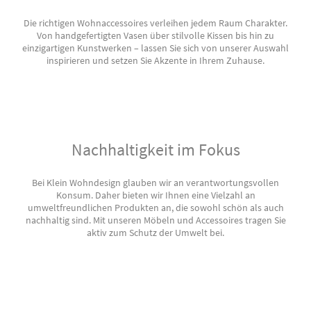
Die richtigen Wohnaccessoires verleihen jedem Raum Charakter.
Von handgefertigten Vasen über stilvolle Kissen bis hin zu
einzigartigen Kunstwerken – lassen Sie sich von unserer Auswahl
inspirieren und setzen Sie Akzente in Ihrem Zuhause.
Nachhaltigkeit im Fokus
Bei Klein Wohndesign glauben wir an verantwortungsvollen
Konsum. Daher bieten wir Ihnen eine Vielzahl an
umweltfreundlichen Produkten an, die sowohl schön als auch
nachhaltig sind. Mit unseren Möbeln und Accessoires tragen Sie
aktiv zum Schutz der Umwelt bei.