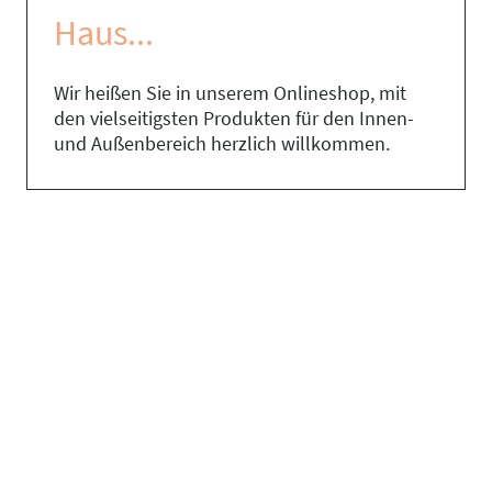
Haus...
Wir heißen Sie in unserem Onlineshop, mit
den vielseitigsten Produkten für den Innen-
und Außenbereich herzlich willkommen.