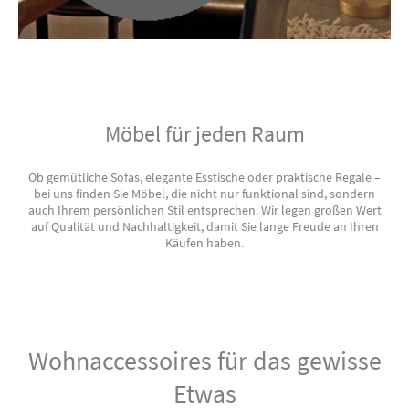
Möbel für jeden Raum
Ob gemütliche Sofas, elegante Esstische oder praktische Regale –
bei uns finden Sie Möbel, die nicht nur funktional sind, sondern
auch Ihrem persönlichen Stil entsprechen. Wir legen großen Wert
auf Qualität und Nachhaltigkeit, damit Sie lange Freude an Ihren
Käufen haben.
Wohnaccessoires für das gewisse
Etwas