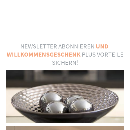
NEWSLETTER ABONNIEREN
UND
WILLKOMMENSGESCHENK
PLUS VORTEILE
SICHERN!