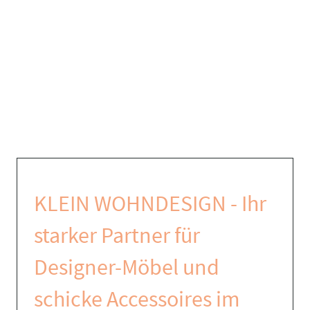
KLEIN WOHNDESIGN - Ihr
starker Partner für
Designer-Möbel und
schicke Accessoires im