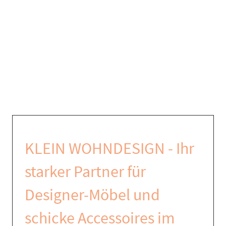
KLEIN WOHNDESIGN - Ihr
starker Partner für
Designer-Möbel und
schicke Accessoires im