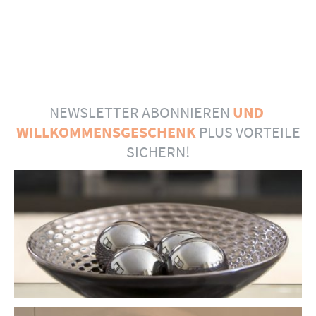
NEWSLETTER ABONNIEREN
UND
WILLKOMMENSGESCHENK
PLUS VORTEILE
SICHERN!