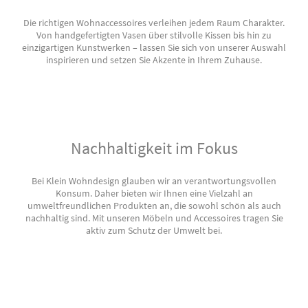
Die richtigen Wohnaccessoires verleihen jedem Raum Charakter.
Von handgefertigten Vasen über stilvolle Kissen bis hin zu
einzigartigen Kunstwerken – lassen Sie sich von unserer Auswahl
inspirieren und setzen Sie Akzente in Ihrem Zuhause.
Nachhaltigkeit im Fokus
Bei Klein Wohndesign glauben wir an verantwortungsvollen
Konsum. Daher bieten wir Ihnen eine Vielzahl an
umweltfreundlichen Produkten an, die sowohl schön als auch
nachhaltig sind. Mit unseren Möbeln und Accessoires tragen Sie
aktiv zum Schutz der Umwelt bei.