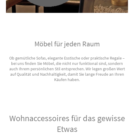
Möbel für jeden Raum
Ob gemütliche Sofas, elegante Esstische oder praktische Regale –
bei uns finden Sie Möbel, die nicht nur funktional sind, sondern
auch Ihrem persönlichen Stil entsprechen. Wir legen großen Wert
auf Qualität und Nachhaltigkeit, damit Sie lange Freude an Ihren
Käufen haben.
Wohnaccessoires für das gewisse
Etwas