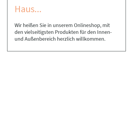
Haus...
Wir heißen Sie in unserem Onlineshop, mit
den vielseitigsten Produkten für den Innen-
und Außenbereich herzlich willkommen.