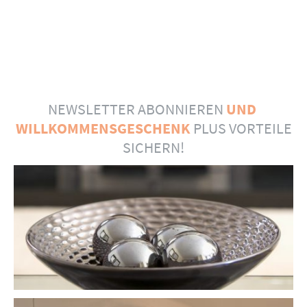
NEWSLETTER ABONNIEREN
UND
WILLKOMMENSGESCHENK
PLUS VORTEILE
SICHERN!