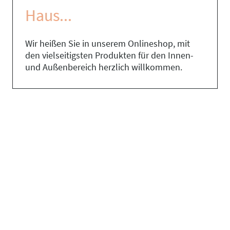
Haus...
Wir heißen Sie in unserem Onlineshop, mit
den vielseitigsten Produkten für den Innen-
und Außenbereich herzlich willkommen.