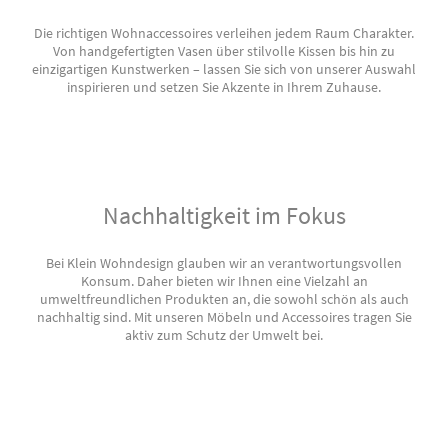
Die richtigen Wohnaccessoires verleihen jedem Raum Charakter.
Von handgefertigten Vasen über stilvolle Kissen bis hin zu
einzigartigen Kunstwerken – lassen Sie sich von unserer Auswahl
inspirieren und setzen Sie Akzente in Ihrem Zuhause.
Nachhaltigkeit im Fokus
Bei Klein Wohndesign glauben wir an verantwortungsvollen
Konsum. Daher bieten wir Ihnen eine Vielzahl an
umweltfreundlichen Produkten an, die sowohl schön als auch
nachhaltig sind. Mit unseren Möbeln und Accessoires tragen Sie
aktiv zum Schutz der Umwelt bei.