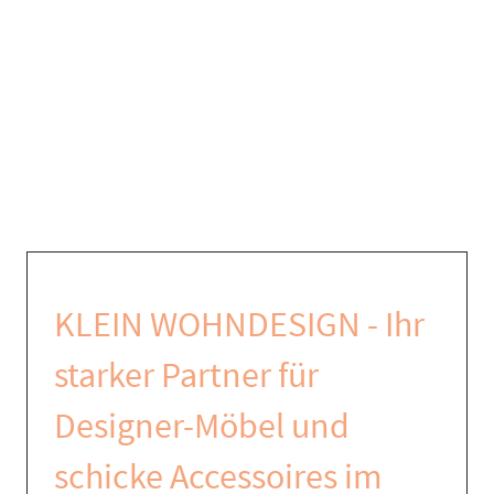
KLEIN WOHNDESIGN - Ihr
starker Partner für
Designer-Möbel und
schicke Accessoires im