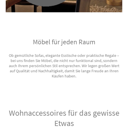
Möbel für jeden Raum
Ob gemütliche Sofas, elegante Esstische oder praktische Regale –
bei uns finden Sie Möbel, die nicht nur funktional sind, sondern
auch Ihrem persönlichen Stil entsprechen. Wir legen großen Wert
auf Qualität und Nachhaltigkeit, damit Sie lange Freude an Ihren
Käufen haben.
Wohnaccessoires für das gewisse
Etwas