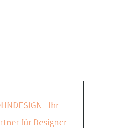
HNDESIGN - Ihr
rtner für Designer-