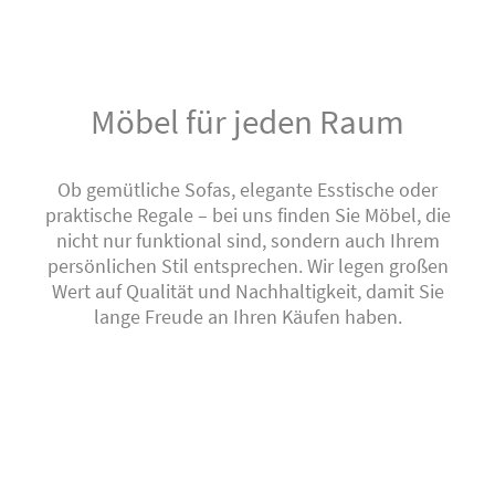
Möbel für jeden Raum
Ob gemütliche Sofas, elegante Esstische oder
praktische Regale – bei uns finden Sie Möbel, die
nicht nur funktional sind, sondern auch Ihrem
persönlichen Stil entsprechen. Wir legen großen
Wert auf Qualität und Nachhaltigkeit, damit Sie
lange Freude an Ihren Käufen haben.