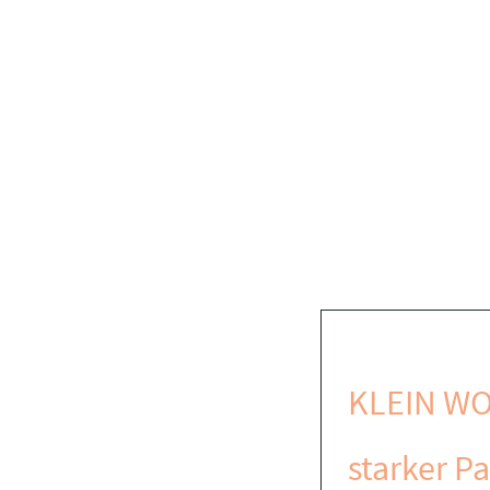
KLEIN WO
starker Pa