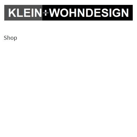
Shop
Kontakt