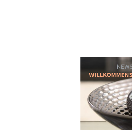
NEWS
WILLKOMMEN