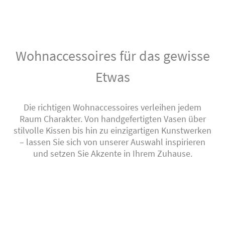
Wohnaccessoires für das gewisse
Etwas
Die richtigen Wohnaccessoires verleihen jedem
Raum Charakter. Von handgefertigten Vasen über
stilvolle Kissen bis hin zu einzigartigen Kunstwerken
– lassen Sie sich von unserer Auswahl inspirieren
und setzen Sie Akzente in Ihrem Zuhause.