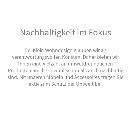
Nachhaltigkeit im Fokus
Bei Klein Wohndesign glauben wir an
verantwortungsvollen Konsum. Daher bieten wir
Ihnen eine Vielzahl an umweltfreundlichen
Produkten an, die sowohl schön als auch nachhaltig
sind. Mit unseren Möbeln und Accessoires tragen Sie
aktiv zum Schutz der Umwelt bei.