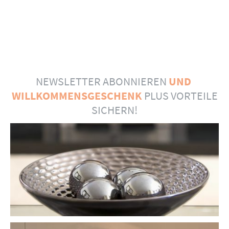
NEWSLETTER ABONNIEREN
UND
WILLKOMMENSGESCHENK
PLUS VORTEILE
SICHERN!