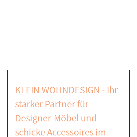
KLEIN WOHNDESIGN - Ihr
starker Partner für
Designer-Möbel und
schicke Accessoires im