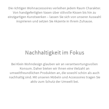
Die richtigen Wohnaccessoires verleihen jedem Raum Charakter.
Von handgefertigten Vasen über stilvolle Kissen bis hin zu
einzigartigen Kunstwerken – lassen Sie sich von unserer Auswahl
inspirieren und setzen Sie Akzente in Ihrem Zuhause.
Nachhaltigkeit im Fokus
Bei Klein Wohndesign glauben wir an verantwortungsvollen
Konsum. Daher bieten wir Ihnen eine Vielzahl an
umweltfreundlichen Produkten an, die sowohl schön als auch
nachhaltig sind. Mit unseren Möbeln und Accessoires tragen Sie
aktiv zum Schutz der Umwelt bei.