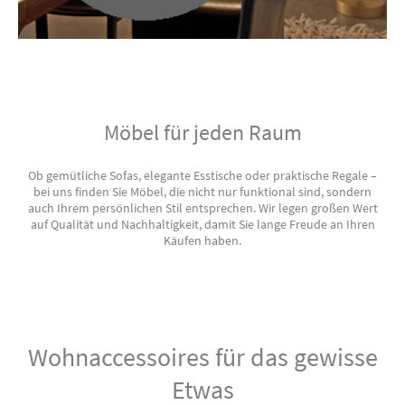
Möbel für jeden Raum
Ob gemütliche Sofas, elegante Esstische oder praktische Regale –
bei uns finden Sie Möbel, die nicht nur funktional sind, sondern
auch Ihrem persönlichen Stil entsprechen. Wir legen großen Wert
auf Qualität und Nachhaltigkeit, damit Sie lange Freude an Ihren
Käufen haben.
Wohnaccessoires für das gewisse
Etwas