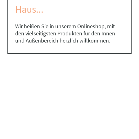
Haus...
Wir heißen Sie in unserem Onlineshop, mit
den vielseitigsten Produkten für den Innen-
und Außenbereich herzlich willkommen.