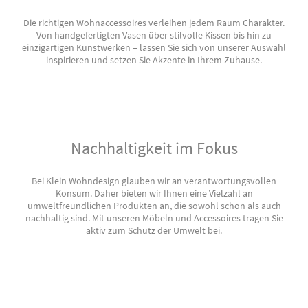
Die richtigen Wohnaccessoires verleihen jedem Raum Charakter.
Von handgefertigten Vasen über stilvolle Kissen bis hin zu
einzigartigen Kunstwerken – lassen Sie sich von unserer Auswahl
inspirieren und setzen Sie Akzente in Ihrem Zuhause.
Nachhaltigkeit im Fokus
Bei Klein Wohndesign glauben wir an verantwortungsvollen
Konsum. Daher bieten wir Ihnen eine Vielzahl an
umweltfreundlichen Produkten an, die sowohl schön als auch
nachhaltig sind. Mit unseren Möbeln und Accessoires tragen Sie
aktiv zum Schutz der Umwelt bei.