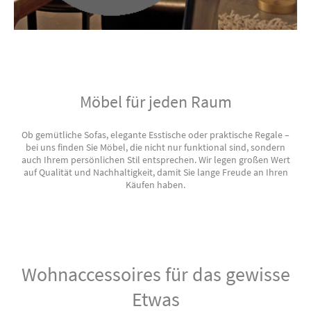
Möbel für jeden Raum
Ob gemütliche Sofas, elegante Esstische oder praktische Regale –
bei uns finden Sie Möbel, die nicht nur funktional sind, sondern
auch Ihrem persönlichen Stil entsprechen. Wir legen großen Wert
auf Qualität und Nachhaltigkeit, damit Sie lange Freude an Ihren
Käufen haben.
Wohnaccessoires für das gewisse
Etwas