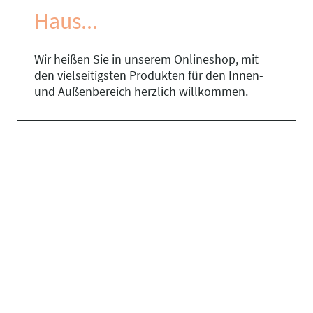
Haus...
Wir heißen Sie in unserem Onlineshop, mit
den vielseitigsten Produkten für den Innen-
und Außenbereich herzlich willkommen.