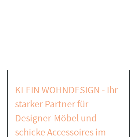
KLEIN WOHNDESIGN - Ihr
starker Partner für
Designer-Möbel und
schicke Accessoires im