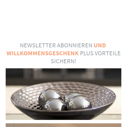
NEWSLETTER ABONNIEREN
UND
WILLKOMMENSGESCHENK
PLUS VORTEILE
SICHERN!