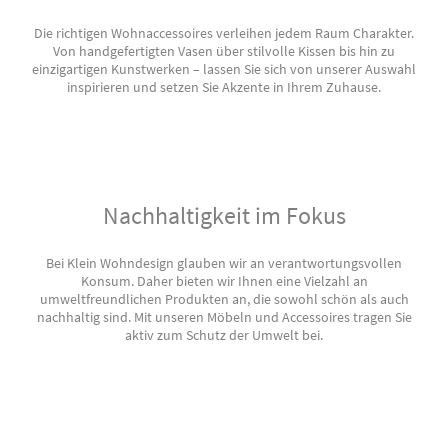
Die richtigen Wohnaccessoires verleihen jedem Raum Charakter.
Von handgefertigten Vasen über stilvolle Kissen bis hin zu
einzigartigen Kunstwerken – lassen Sie sich von unserer Auswahl
inspirieren und setzen Sie Akzente in Ihrem Zuhause.
Nachhaltigkeit im Fokus
Bei Klein Wohndesign glauben wir an verantwortungsvollen
Konsum. Daher bieten wir Ihnen eine Vielzahl an
umweltfreundlichen Produkten an, die sowohl schön als auch
nachhaltig sind. Mit unseren Möbeln und Accessoires tragen Sie
aktiv zum Schutz der Umwelt bei.