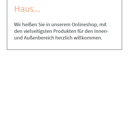
Haus...
Wir heißen Sie in unserem Onlineshop, mit
den vielseitigsten Produkten für den Innen-
und Außenbereich herzlich willkommen.