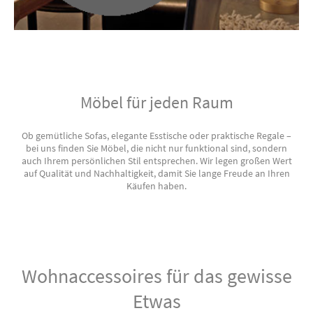
Möbel für jeden Raum
Ob gemütliche Sofas, elegante Esstische oder praktische Regale –
bei uns finden Sie Möbel, die nicht nur funktional sind, sondern
auch Ihrem persönlichen Stil entsprechen. Wir legen großen Wert
auf Qualität und Nachhaltigkeit, damit Sie lange Freude an Ihren
Käufen haben.
Wohnaccessoires für das gewisse
Etwas