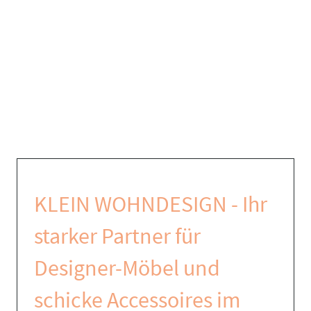
KLEIN WOHNDESIGN - Ihr
starker Partner für
Designer-Möbel und
schicke Accessoires im