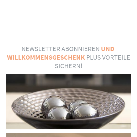
NEWSLETTER ABONNIEREN
UND
WILLKOMMENSGESCHENK
PLUS VORTEILE
SICHERN!