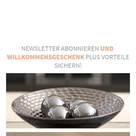
NEWSLETTER ABONNIEREN
UND
WILLKOMMENSGESCHENK
PLUS VORTEILE
SICHERN!