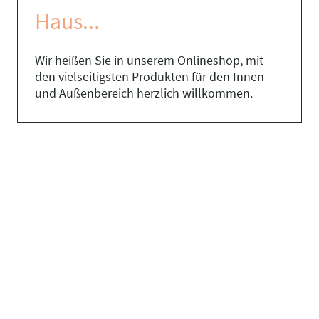
Haus...
Wir heißen Sie in unserem Onlineshop, mit
den vielseitigsten Produkten für den Innen-
und Außenbereich herzlich willkommen.