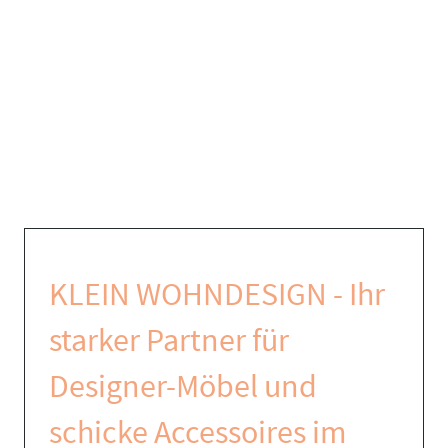
KLEIN WOHNDESIGN - Ihr
starker Partner für
Designer-Möbel und
schicke Accessoires im