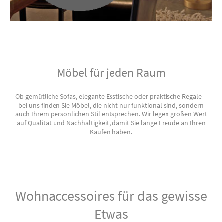
Möbel für jeden Raum
Ob gemütliche Sofas, elegante Esstische oder praktische Regale –
bei uns finden Sie Möbel, die nicht nur funktional sind, sondern
auch Ihrem persönlichen Stil entsprechen. Wir legen großen Wert
auf Qualität und Nachhaltigkeit, damit Sie lange Freude an Ihren
Käufen haben.
Wohnaccessoires für das gewisse
Etwas