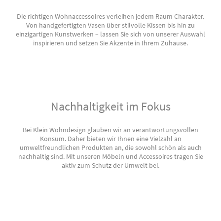
Die richtigen Wohnaccessoires verleihen jedem Raum Charakter.
Von handgefertigten Vasen über stilvolle Kissen bis hin zu
einzigartigen Kunstwerken – lassen Sie sich von unserer Auswahl
inspirieren und setzen Sie Akzente in Ihrem Zuhause.
Nachhaltigkeit im Fokus
Bei Klein Wohndesign glauben wir an verantwortungsvollen
Konsum. Daher bieten wir Ihnen eine Vielzahl an
umweltfreundlichen Produkten an, die sowohl schön als auch
nachhaltig sind. Mit unseren Möbeln und Accessoires tragen Sie
aktiv zum Schutz der Umwelt bei.