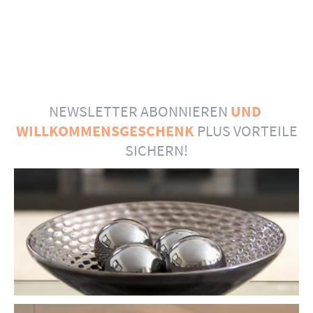
NEWSLETTER ABONNIEREN
UND
WILLKOMMENSGESCHENK
PLUS VORTEILE
SICHERN!