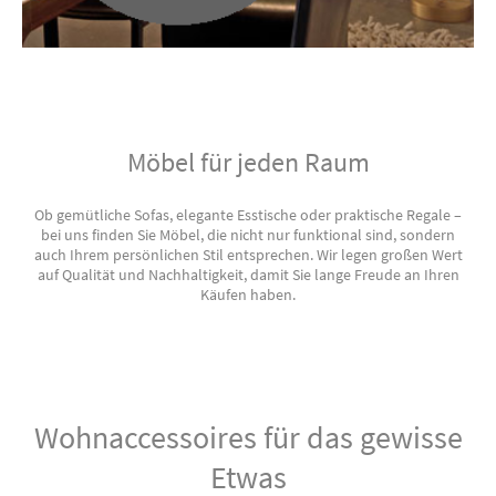
Möbel für jeden Raum
Ob gemütliche Sofas, elegante Esstische oder praktische Regale –
bei uns finden Sie Möbel, die nicht nur funktional sind, sondern
auch Ihrem persönlichen Stil entsprechen. Wir legen großen Wert
auf Qualität und Nachhaltigkeit, damit Sie lange Freude an Ihren
Käufen haben.
Wohnaccessoires für das gewisse
Etwas