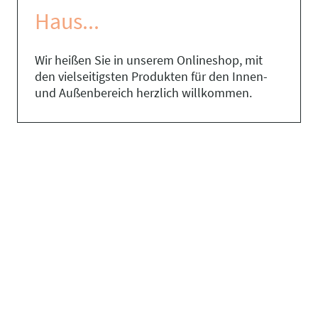
Haus...
Wir heißen Sie in unserem Onlineshop, mit
den vielseitigsten Produkten für den Innen-
und Außenbereich herzlich willkommen.