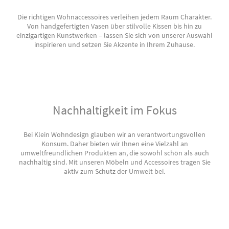
Die richtigen Wohnaccessoires verleihen jedem Raum Charakter.
Von handgefertigten Vasen über stilvolle Kissen bis hin zu
einzigartigen Kunstwerken – lassen Sie sich von unserer Auswahl
inspirieren und setzen Sie Akzente in Ihrem Zuhause.
Nachhaltigkeit im Fokus
Bei Klein Wohndesign glauben wir an verantwortungsvollen
Konsum. Daher bieten wir Ihnen eine Vielzahl an
umweltfreundlichen Produkten an, die sowohl schön als auch
nachhaltig sind. Mit unseren Möbeln und Accessoires tragen Sie
aktiv zum Schutz der Umwelt bei.