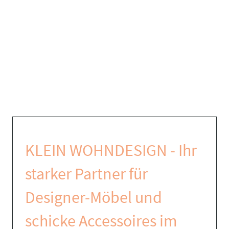
KLEIN WOHNDESIGN - Ihr
starker Partner für
Designer-Möbel und
schicke Accessoires im