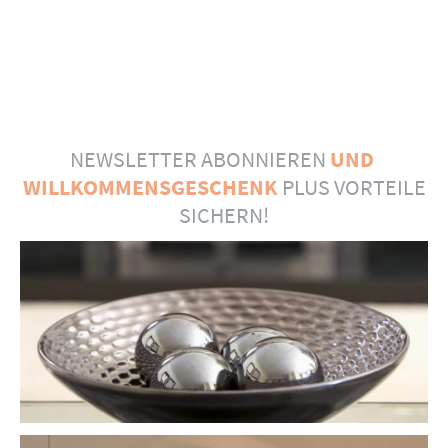
NEWSLETTER ABONNIEREN
UND
WILLKOMMENSGESCHENK
PLUS VORTEILE
SICHERN!