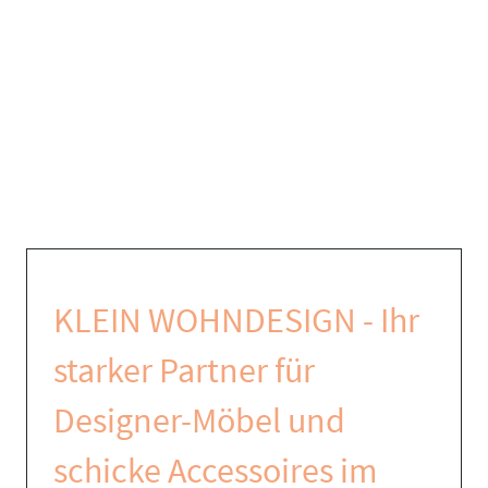
KLEIN WOHNDESIGN - Ihr
starker Partner für
Designer-Möbel und
schicke Accessoires im