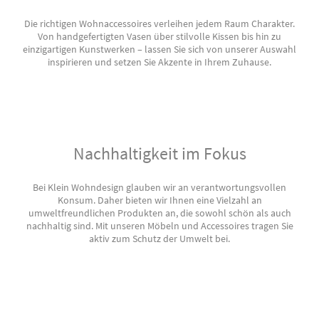
Die richtigen Wohnaccessoires verleihen jedem Raum Charakter.
Von handgefertigten Vasen über stilvolle Kissen bis hin zu
einzigartigen Kunstwerken – lassen Sie sich von unserer Auswahl
inspirieren und setzen Sie Akzente in Ihrem Zuhause.
Nachhaltigkeit im Fokus
Bei Klein Wohndesign glauben wir an verantwortungsvollen
Konsum. Daher bieten wir Ihnen eine Vielzahl an
umweltfreundlichen Produkten an, die sowohl schön als auch
nachhaltig sind. Mit unseren Möbeln und Accessoires tragen Sie
aktiv zum Schutz der Umwelt bei.