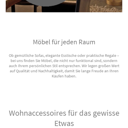
Möbel für jeden Raum
Ob gemütliche Sofas, elegante Esstische oder praktische Regale –
bei uns finden Sie Möbel, die nicht nur funktional sind, sondern
auch Ihrem persönlichen Stil entsprechen. Wir legen großen Wert
auf Qualität und Nachhaltigkeit, damit Sie lange Freude an Ihren
Käufen haben.
Wohnaccessoires für das gewisse
Etwas