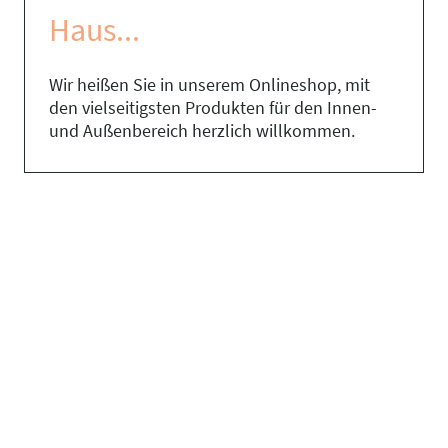
Haus...
Wir heißen Sie in unserem Onlineshop, mit
den vielseitigsten Produkten für den Innen-
und Außenbereich herzlich willkommen.